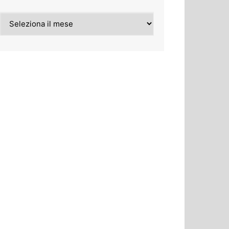
Archivi