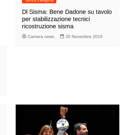
Senza categoria
Dl Sisma: Bene Dadone su tavolo
per stabilizzazione tecnici
ricostruzione sisma
Camera news
20 Novembre 2019