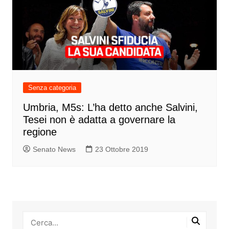
Senza categoria
Umbria, M5s: L’ha detto anche Salvini,
Tesei non è adatta a governare la
regione
Senato News
23 Ottobre 2019