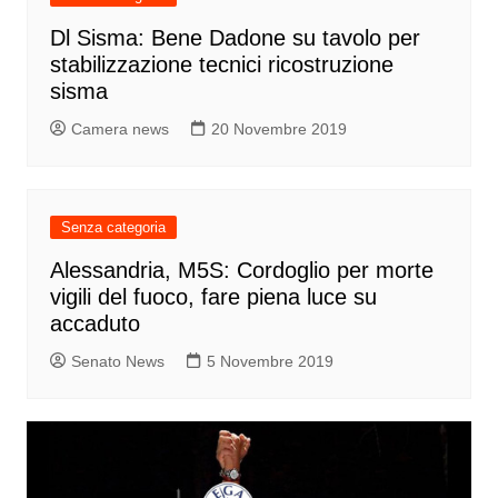
Dl Sisma: Bene Dadone su tavolo per
stabilizzazione tecnici ricostruzione
sisma
Camera news
20 Novembre 2019
Senza categoria
Alessandria, M5S: Cordoglio per morte
vigili del fuoco, fare piena luce su
accaduto
Senato News
5 Novembre 2019