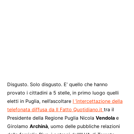
Disgusto. Solo disgusto. E’ quello che hanno
provato i cittadini a 5 stelle, in primo luogo quelli
eletti in Puglia, nell’ascoltare
l ‘intercettazione della
telefonata diffusa da Il Fatto Quotidiano.it
tra il
Presidente della Regione Puglia Nicola
Vendola
e
Girolamo
Archinà
, uomo delle pubbliche relazioni