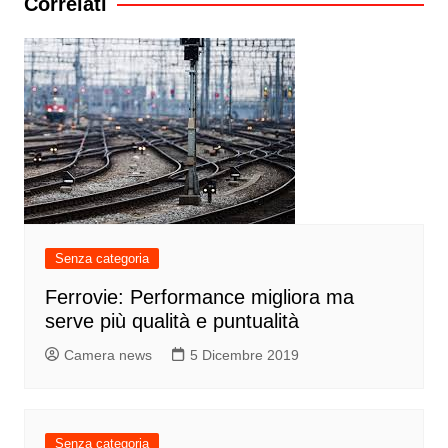
Correlati
Senza categoria
Ferrovie: Performance migliora ma
serve più qualità e puntualità
Camera news
5 Dicembre 2019
Senza categoria