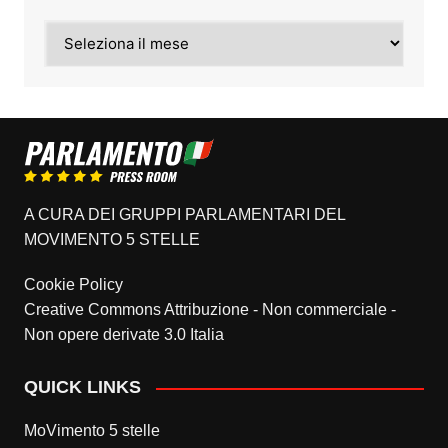
Archivi
A CURA DEI GRUPPI PARLAMENTARI DEL
MOVIMENTO 5 STELLE
Cookie Policy
Creative Commons Attribuzione - Non commerciale -
Non opere derivate 3.0 Italia
QUICK LINKS
MoVimento 5 stelle