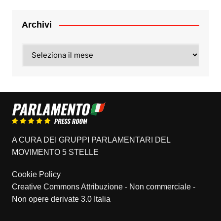
Archivi
Archivi
A CURA DEI GRUPPI PARLAMENTARI DEL
MOVIMENTO 5 STELLE
Cookie Policy
Creative Commons Attribuzione - Non commerciale -
Non opere derivate 3.0 Italia