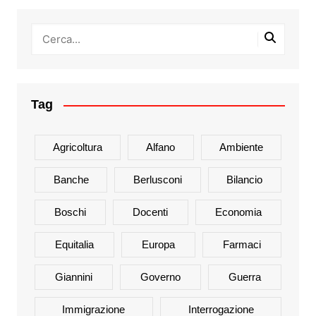
Tag
Agricoltura
Alfano
Ambiente
Banche
Berlusconi
Bilancio
Boschi
Docenti
Economia
Equitalia
Europa
Farmaci
Giannini
Governo
Guerra
Immigrazione
Interrogazione