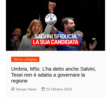
Senza categoria
Umbria, M5s: L’ha detto anche Salvini,
Tesei non è adatta a governare la
regione
Senato News
23 Ottobre 2019