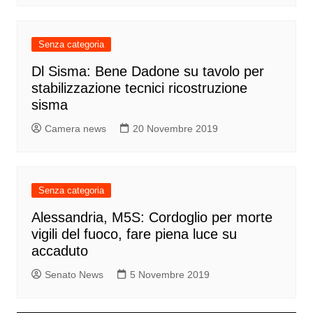
Senza categoria
Dl Sisma: Bene Dadone su tavolo per
stabilizzazione tecnici ricostruzione
sisma
Camera news
20 Novembre 2019
Senza categoria
Alessandria, M5S: Cordoglio per morte
vigili del fuoco, fare piena luce su
accaduto
Senato News
5 Novembre 2019