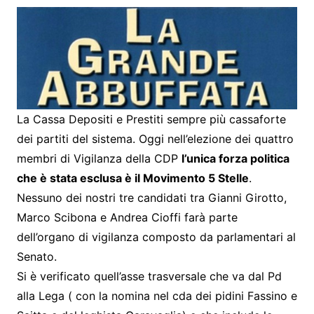
La Cassa Depositi e Prestiti sempre più cassaforte
dei partiti del sistema. Oggi nell’elezione dei quattro
membri di Vigilanza della CDP
l’unica forza politica
che è stata esclusa è il Movimento 5 Stelle
.
Nessuno dei nostri tre candidati tra Gianni Girotto,
Marco Scibona e Andrea Cioffi farà parte
dell’organo di vigilanza composto da parlamentari al
Senato.
Si è verificato quell’asse trasversale che va dal Pd
alla Lega ( con la nomina nel cda dei pidini Fassino e