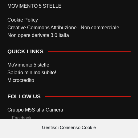
MOVIMENTO 5 STELLE
Cookie Policy
Creative Commons Attribuzione - Non commerciale -
Non opere derivate 3.0 Italia
QUICK LINKS
MoVimento 5 stelle
Salario minimo subito!
Microcredito
FOLLOW US
Gruppo M5S alla Camera
Facebook
Gestisci Consenso Cookie
Twitter