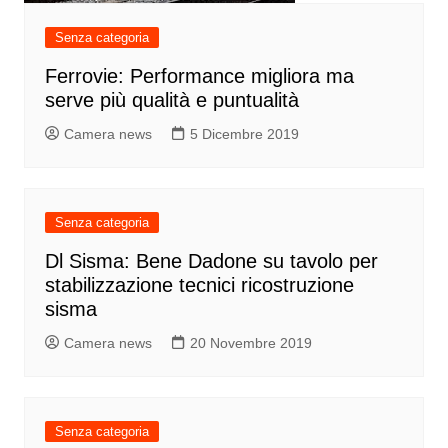
Senza categoria
Ferrovie: Performance migliora ma
serve più qualità e puntualità
Camera news
5 Dicembre 2019
Senza categoria
Dl Sisma: Bene Dadone su tavolo per
stabilizzazione tecnici ricostruzione
sisma
Camera news
20 Novembre 2019
Senza categoria