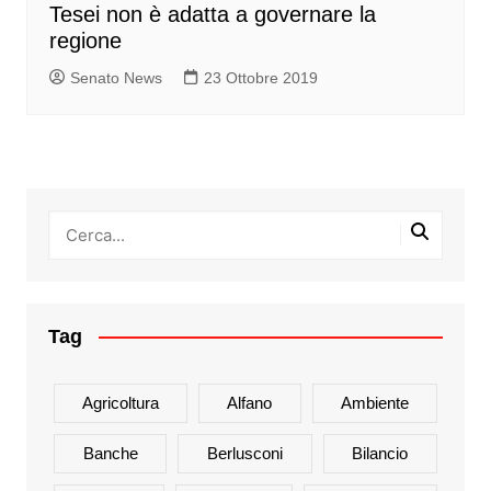
Tesei non è adatta a governare la
regione
Senato News
23 Ottobre 2019
Tag
Agricoltura
Alfano
Ambiente
Banche
Berlusconi
Bilancio