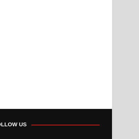
OLLOW US