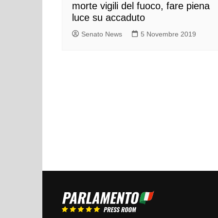
morte vigili del fuoco, fare piena
luce su accaduto
Senato News
5 Novembre 2019