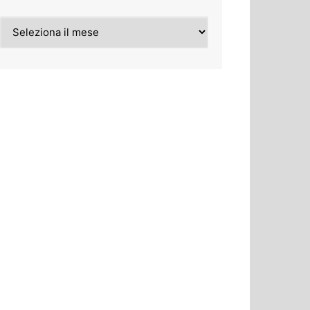
Archivi