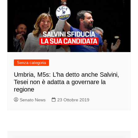
Senza categoria
Umbria, M5s: L’ha detto anche Salvini,
Tesei non è adatta a governare la
regione
Senato News
23 Ottobre 2019