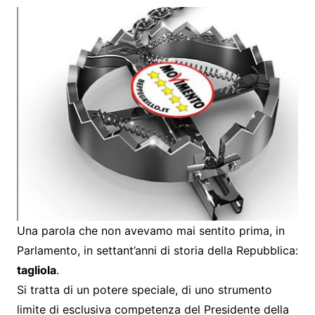
Una parola che non avevamo mai sentito prima, in
Parlamento, in settant’anni di storia della Repubblica:
tagliola
.
Si tratta di un potere speciale, di uno strumento
limite di esclusiva competenza del Presidente della