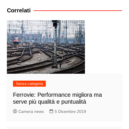
Correlati
Senza categoria
Ferrovie: Performance migliora ma
serve più qualità e puntualità
Camera news
5 Dicembre 2019