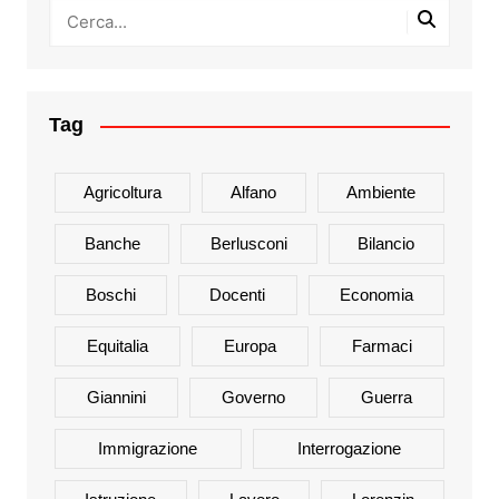
Tag
Agricoltura
Alfano
Ambiente
Banche
Berlusconi
Bilancio
Boschi
Docenti
Economia
Equitalia
Europa
Farmaci
Giannini
Governo
Guerra
Immigrazione
Interrogazione