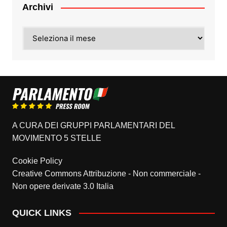
Archivi
Archivi
A CURA DEI GRUPPI PARLAMENTARI DEL
MOVIMENTO 5 STELLE
Cookie Policy
Creative Commons Attribuzione - Non commerciale -
Non opere derivate 3.0 Italia
QUICK LINKS