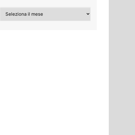
Archivi