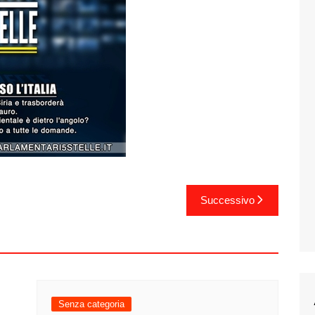
Successivo
Senza categoria