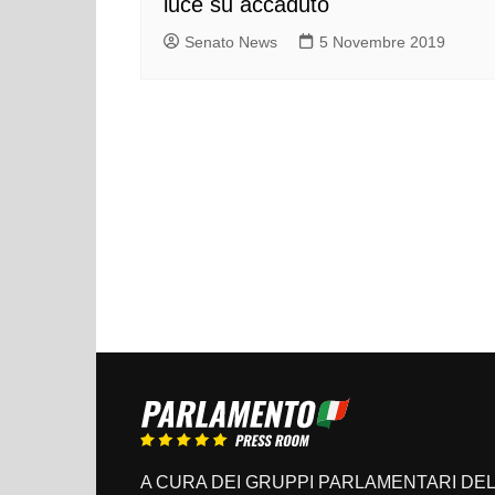
luce su accaduto
Senato News
5 Novembre 2019
A CURA DEI GRUPPI PARLAMENTARI DEL