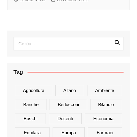
Tag
Agricoltura
Alfano
Ambiente
Banche
Berlusconi
Bilancio
Boschi
Docenti
Economia
Equitalia
Europa
Farmaci