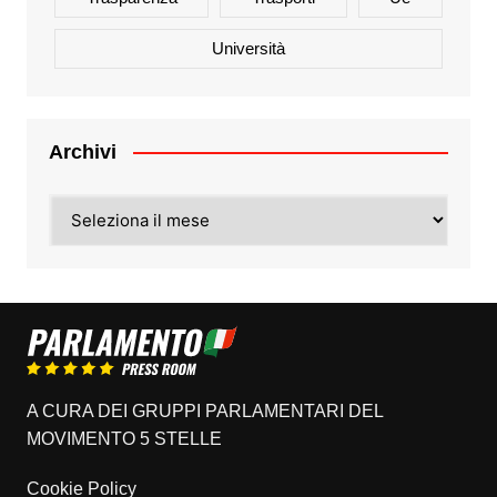
Università
Archivi
Archivi
A CURA DEI GRUPPI PARLAMENTARI DEL
MOVIMENTO 5 STELLE
Cookie Policy