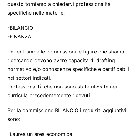
questo torniamo a chiedervi professionalità
specifiche nelle materie:
-BILANCIO
-FINANZA
Per entrambe le commissioni le figure che stiamo
ricercando devono avere capacità di drafting
normativo e/o conoscenze specifiche e certificabili
nei settori indicati.
Professionalità che non sono state rilevate nei
curricula precedentemente ricevuti.
Per la commissione BILANCIO i requisiti aggiuntivi
sono:
-Laurea un area economica