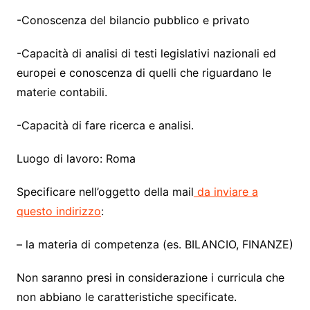
-Conoscenza del bilancio pubblico e privato
-Capacità di analisi di testi legislativi nazionali ed
europei e conoscenza di quelli che riguardano le
materie contabili.
-Capacità di fare ricerca e analisi.
Luogo di lavoro: Roma
Specificare nell’oggetto della mail
da inviare a
questo indirizzo
:
– la materia di competenza (es. BILANCIO, FINANZE)
Non saranno presi in considerazione i curricula che
non abbiano le caratteristiche specificate.