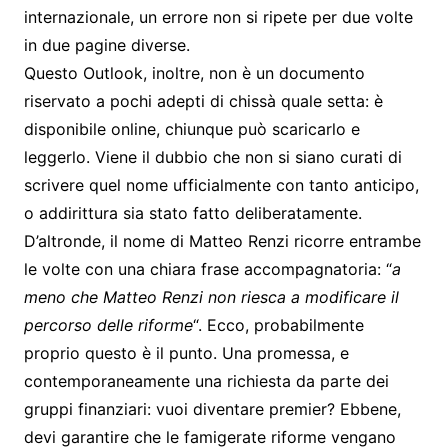
internazionale, un errore non si ripete per due volte
in due pagine diverse.
Questo Outlook, inoltre, non è un documento
riservato a pochi adepti di chissà quale setta: è
disponibile online, chiunque può scaricarlo e
leggerlo. Viene il dubbio che non si siano curati di
scrivere quel nome ufficialmente con tanto anticipo,
o addirittura sia stato fatto deliberatamente.
D’altronde, il nome di Matteo Renzi ricorre entrambe
le volte con una chiara frase accompagnatoria: “
a
meno che Matteo Renzi non riesca a modificare il
percorso delle riforme
“. Ecco, probabilmente
proprio questo è il punto. Una promessa, e
contemporaneamente una richiesta da parte dei
gruppi finanziari: vuoi diventare premier? Ebbene,
devi garantire che le famigerate riforme vengano