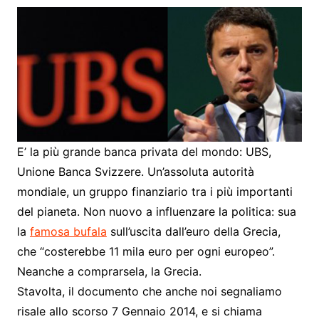
E’ la più grande banca privata del mondo: UBS,
Unione Banca Svizzere. Un’assoluta autorità
mondiale, un gruppo finanziario tra i più importanti
del pianeta. Non nuovo a influenzare la politica: sua
la
famosa bufala
sull’uscita dall’euro della Grecia,
che “costerebbe 11 mila euro per ogni europeo”.
Neanche a comprarsela, la Grecia.
Stavolta, il documento che anche noi segnaliamo
risale allo scorso 7 Gennaio 2014, e si chiama