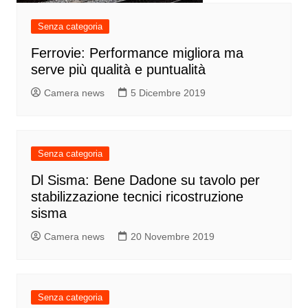
Senza categoria
Ferrovie: Performance migliora ma
serve più qualità e puntualità
Camera news
5 Dicembre 2019
Senza categoria
Dl Sisma: Bene Dadone su tavolo per
stabilizzazione tecnici ricostruzione
sisma
Camera news
20 Novembre 2019
Senza categoria