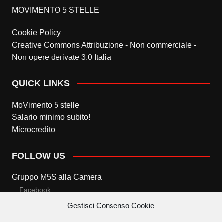
MOVIMENTO 5 STELLE
Cookie Policy
Creative Commons Attribuzione - Non commerciale -
Non opere derivate 3.0 Italia
QUICK LINKS
MoVimento 5 stelle
Salario minimo subito!
Microcredito
FOLLOW US
Gruppo M5S alla Camera
Facebook
Gestisci Consenso Cookie
Twitter