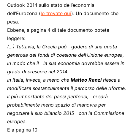
Outlook 2014 sullo stato dell’economia
dell’Eurozona (
lo trovate qui
). Un documento che
pesa.
Ebbene, a pagina 4 di tale documento potete
leggere:
(…) Tuttavia, la Grecia può godere di una quota
generosa dei fondi di coesione dell’Unione europea,
in modo che il la sua economia dovrebbe essere in
grado di crescere nel 2014.
In Italia, invece, a meno che
Matteo Renzi
riesca a
modificare sostanzialmente il percorso delle riforme,
il più importante dei paesi periferici, ci sarà
probabilmente meno spazio di manovra per
negoziare il suo bilancio 2015 con la Commissione
europea.
E a pagina 10: