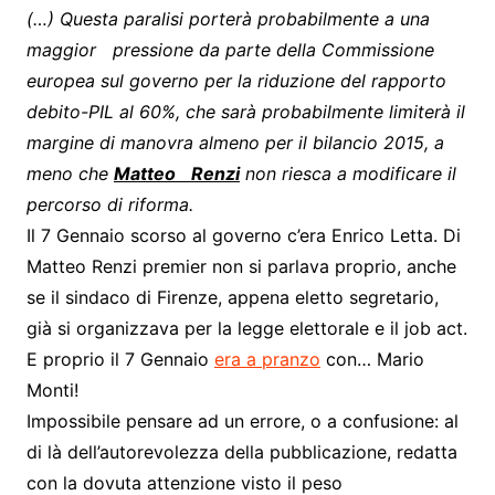
(…) Questa paralisi porterà probabilmente a una
maggior pressione da parte della Commissione
europea sul governo per la riduzione del rapporto
debito-PIL al 60%, che sarà probabilmente limiterà il
margine di manovra almeno per il bilancio 2015, a
meno che
Matteo Renzi
non riesca a modificare il
percorso di riforma.
Il 7 Gennaio scorso al governo c’era Enrico Letta. Di
Matteo Renzi premier non si parlava proprio, anche
se il sindaco di Firenze, appena eletto segretario,
già si organizzava per la legge elettorale e il job act.
E proprio il 7 Gennaio
era a pranzo
con… Mario
Monti!
Impossibile pensare ad un errore, o a confusione: al
di là dell’autorevolezza della pubblicazione, redatta
con la dovuta attenzione visto il peso