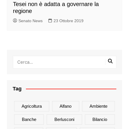
Tesei non è adatta a governare la
regione
Senato News
23 Ottobre 2019
Tag
Agricoltura
Alfano
Ambiente
Banche
Berlusconi
Bilancio