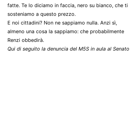
fatte. Te lo diciamo in faccia, nero su bianco, che ti
sosteniamo a questo prezzo.
E noi cittadini? Non ne sappiamo nulla. Anzi sì,
almeno una cosa la sappiamo: che probabilmente
Renzi obbedirà.
Qui di seguito la denuncia del M5S in aula al Senato