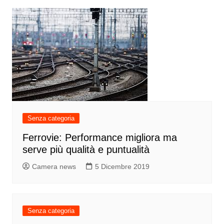
Senza categoria
Ferrovie: Performance migliora ma
serve più qualità e puntualità
Camera news
5 Dicembre 2019
Senza categoria