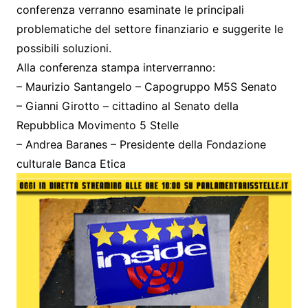
conferenza verranno esaminate le principali
problematiche del settore finanziario e suggerite le
possibili soluzioni.
Alla conferenza stampa interverranno:
– Maurizio Santangelo – Capogruppo M5S Senato
– Gianni Girotto – cittadino al Senato della
Repubblica Movimento 5 Stelle
– Andrea Baranes – Presidente della Fondazione
culturale Banca Etica