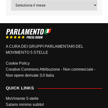
Archivi
A CURA DEI GRUPPI PARLAMENTARI DEL
MOVIMENTO 5 STELLE
Cookie Policy
Creative Commons Attribuzione - Non commerciale -
Non opere derivate 3.0 Italia
QUICK LINKS
MoVimento 5 stelle
Salario minimo subito!