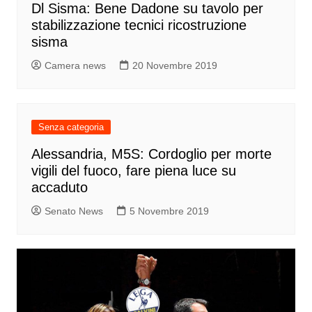
Dl Sisma: Bene Dadone su tavolo per
stabilizzazione tecnici ricostruzione
sisma
Camera news
20 Novembre 2019
Senza categoria
Alessandria, M5S: Cordoglio per morte
vigili del fuoco, fare piena luce su
accaduto
Senato News
5 Novembre 2019