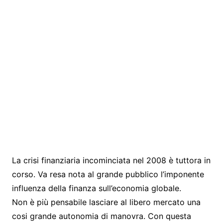
La crisi finanziaria incominciata nel 2008 è tuttora in
corso. Va resa nota al grande pubblico l’imponente
influenza della finanza sull’economia globale.
Non è più pensabile lasciare al libero mercato una
cosi grande autonomia di manovra. Con questa