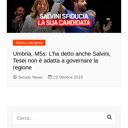
Senza categoria
Umbria, M5s: L’ha detto anche Salvini,
Tesei non è adatta a governare la
regione
Senato News
23 Ottobre 2019