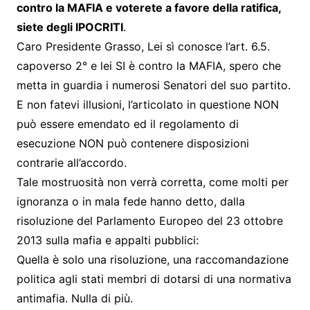
contro la MAFIA e voterete a favore della ratifica,
siete degli IPOCRITI
.
Caro Presidente Grasso, Lei sì conosce l’art. 6.5.
capoverso 2° e lei SI è contro la MAFIA, spero che
metta in guardia i numerosi Senatori del suo partito.
E non fatevi illusioni, l’articolato in questione NON
può essere emendato ed il regolamento di
esecuzione NON può contenere disposizioni
contrarie all’accordo.
Tale mostruosità non verrà corretta, come molti per
ignoranza o in mala fede hanno detto, dalla
risoluzione del Parlamento Europeo del 23 ottobre
2013 sulla mafia e appalti pubblici:
Quella è solo una risoluzione, una raccomandazione
politica agli stati membri di dotarsi di una normativa
antimafia. Nulla di più.