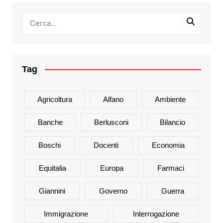
Tag
Agricoltura
Alfano
Ambiente
Banche
Berlusconi
Bilancio
Boschi
Docenti
Economia
Equitalia
Europa
Farmaci
Giannini
Governo
Guerra
Immigrazione
Interrogazione