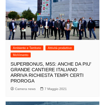
Ambiente e Territorio
Attività produttive
MoVimento
SUPERBONUS, M5S: ANCHE DA PIU’
GRANDE CANTIERE ITALIANO
ARRIVA RICHIESTA TEMPI CERTI
PROROGA
Camera news
7 Maggio 2021