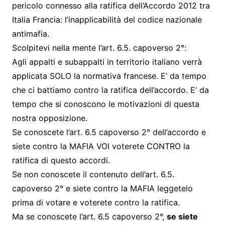
pericolo connesso alla ratifica dell’Accordo 2012 tra
Italia Francia: l’inapplicabilità del codice nazionale
antimafia.
Scolpitevi nella mente l’art. 6.5. capoverso 2°:
Agli appalti e subappalti in territorio italiano verrà
applicata SOLO la normativa francese. E’ da tempo
che ci battiamo contro la ratifica dell’accordo. E’ da
tempo che si conoscono le motivazioni di questa
nostra opposizione.
Se conoscete l’art. 6.5 capoverso 2° dell’accordo e
siete contro la MAFIA VOI voterete CONTRO la
ratifica di questo accordi.
Se non conoscete il contenuto dell’art. 6.5.
capoverso 2° e siete contro la MAFIA leggetelo
prima di votare e voterete contro la ratifica.
Ma se conoscete l’art. 6.5 capoverso 2°,
se siete