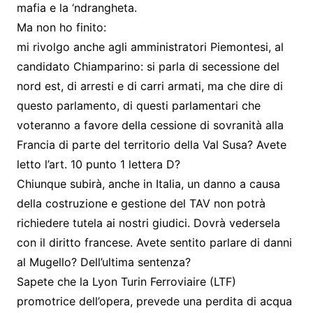
mafia e la ‘ndrangheta.
Ma non ho finito:
mi rivolgo anche agli amministratori Piemontesi, al
candidato Chiamparino: si parla di secessione del
nord est, di arresti e di carri armati, ma che dire di
questo parlamento, di questi parlamentari che
voteranno a favore della cessione di sovranità alla
Francia di parte del territorio della Val Susa? Avete
letto l’art. 10 punto 1 lettera D?
Chiunque subirà, anche in Italia, un danno a causa
della costruzione e gestione del TAV non potrà
richiedere tutela ai nostri giudici. Dovrà vedersela
con il diritto francese. Avete sentito parlare di danni
al Mugello? Dell’ultima sentenza?
Sapete che la Lyon Turin Ferroviaire (LTF)
promotrice dell’opera, prevede una perdita di acqua