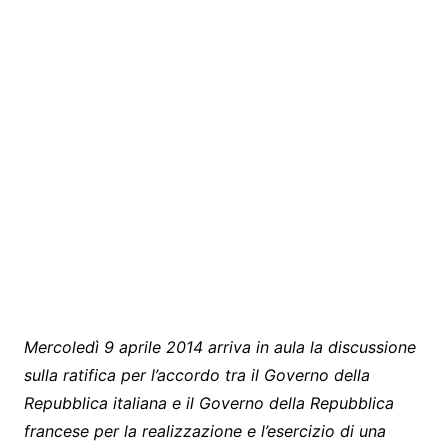
Mercoledì 9 aprile 2014 arriva in aula la discussione
sulla ratifica per l’accordo tra il Governo della
Repubblica italiana e il Governo della Repubblica
francese per la realizzazione e l’esercizio di una