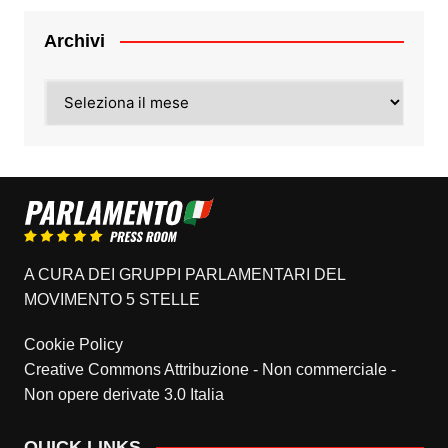
Archivi
Archivi
A CURA DEI GRUPPI PARLAMENTARI DEL
MOVIMENTO 5 STELLE
Cookie Policy
Creative Commons Attribuzione - Non commerciale -
Non opere derivate 3.0 Italia
QUICK LINKS