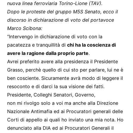
nuova linea ferroviaria Torino-Lione (TAV).
Dopo le proteste del gruppo M5S Senato, ecco il
discorso in dichiarazione di voto del portavoce
Marco Scibona:
“Intervengo in dichiarazione di voto con la
pacatezza e tranquillità di
chi ha la coscienza di
avere la ragione dalla proprio parte
.
Avrei preferito avere alla presidenza il Presidente
Grasso, perchè quello di cui sto per parlare, lui ne è
ben cosciente. Sicuramente avrà modo di leggere il
resoconto e di darci la sua visione dei fatti.
Presidente, Colleghi Senatori, Governo,
non mi rivolgo solo a voi ma anche alla Direzione
Nazionale Antimafia ed ai Procuratori generali delle
Corti di appello ai quali ho inviato una mia nota. Ho
denunciato alla DIA ed ai Procuratori Generali il