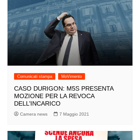
Comunicati stampa
MoVimento
CASO DURIGON: M5S PRESENTA
MOZIONE PER LA REVOCA
DELL’INCARICO
Camera news
7 Maggio 2021