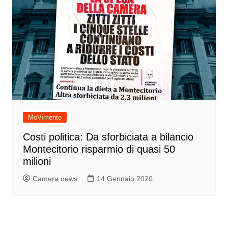
MoVimento
Costi politica: Da sforbiciata a bilancio
Montecitorio risparmio di quasi 50
milioni
Camera news
14 Gennaio 2020