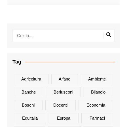
Tag
Agricoltura
Alfano
Ambiente
Banche
Berlusconi
Bilancio
Boschi
Docenti
Economia
Equitalia
Europa
Farmaci