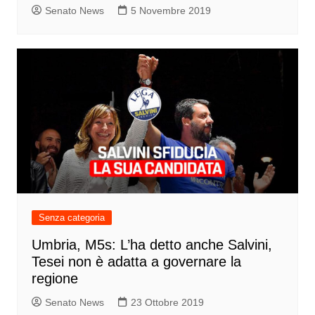
Senato News
5 Novembre 2019
Senza categoria
Umbria, M5s: L’ha detto anche Salvini,
Tesei non è adatta a governare la
regione
Senato News
23 Ottobre 2019