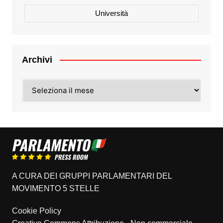
Università
Archivi
Archivi
A CURA DEI GRUPPI PARLAMENTARI DEL
MOVIMENTO 5 STELLE
Cookie Policy