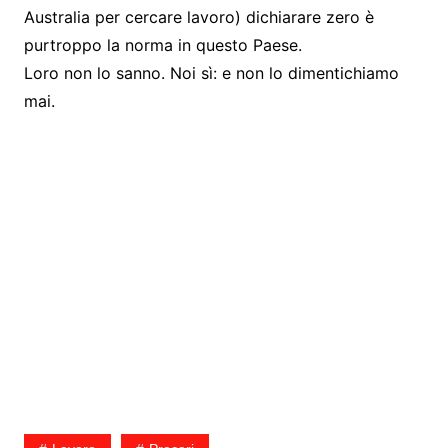
Australia per cercare lavoro) dichiarare zero è
purtroppo la norma in questo Paese.
Loro non lo sanno. Noi sì: e non lo dimentichiamo
mai.