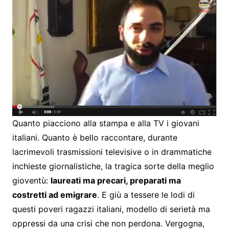
Quanto piacciono alla stampa e alla TV i giovani
italiani. Quanto è bello raccontare, durante
lacrimevoli trasmissioni televisive o in drammatiche
inchieste giornalistiche, la tragica sorte della meglio
gioventù:
laureati ma precari, preparati ma
costretti ad emigrare
. E giù a tessere le lodi di
questi poveri ragazzi italiani, modello di serietà ma
oppressi da una crisi che non perdona. Vergogna,