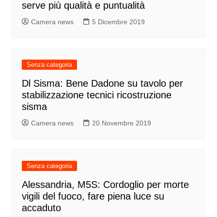
serve più qualità e puntualità
Camera news
5 Dicembre 2019
Senza categoria
Dl Sisma: Bene Dadone su tavolo per
stabilizzazione tecnici ricostruzione
sisma
Camera news
20 Novembre 2019
Senza categoria
Alessandria, M5S: Cordoglio per morte
vigili del fuoco, fare piena luce su
accaduto