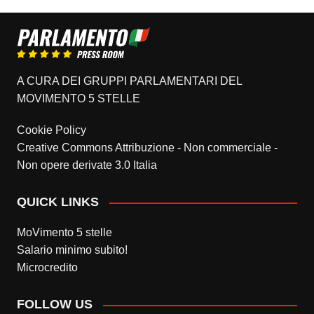
A CURA DEI GRUPPI PARLAMENTARI DEL
MOVIMENTO 5 STELLE
Cookie Policy
Creative Commons Attribuzione - Non commerciale -
Non opere derivate 3.0 Italia
QUICK LINKS
MoVimento 5 stelle
Salario minimo subito!
Microcredito
FOLLOW US