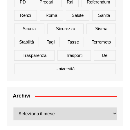
PD
Precari
Rai
Referendum
Renzi
Roma
Salute
Sanità
Scuola
Sicurezza
Sisma
Stabilità
Tagli
Tasse
Terremoto
Trasparenza
Trasporti
Ue
Università
Archivi
Archivi