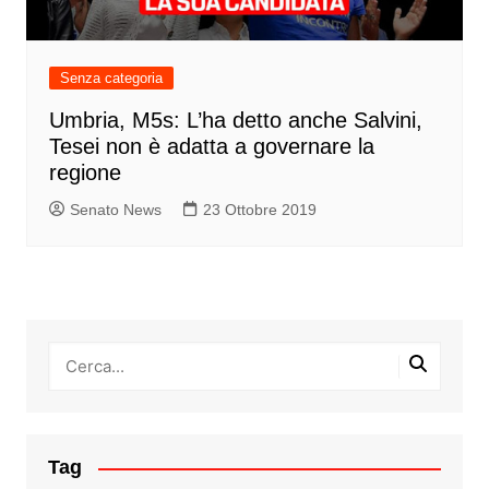
Senza categoria
Umbria, M5s: L’ha detto anche Salvini,
Tesei non è adatta a governare la
regione
Senato News
23 Ottobre 2019
Tag