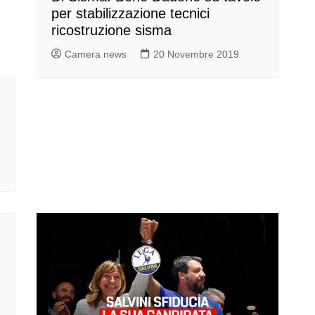
per stabilizzazione tecnici
ricostruzione sisma
Camera news
20 Novembre 2019