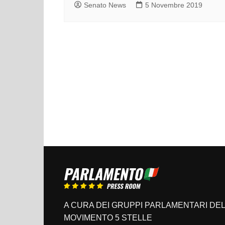
Senato News
5 Novembre 2019
A CURA DEI GRUPPI PARLAMENTARI DEL
MOVIMENTO 5 STELLE