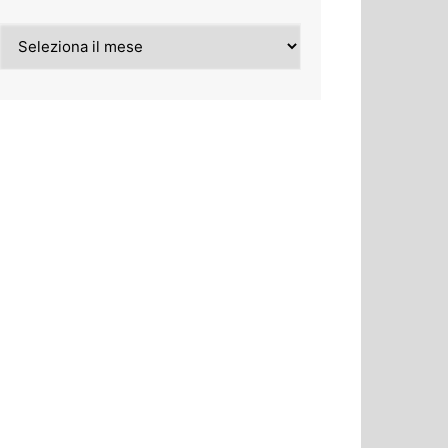
Archivi