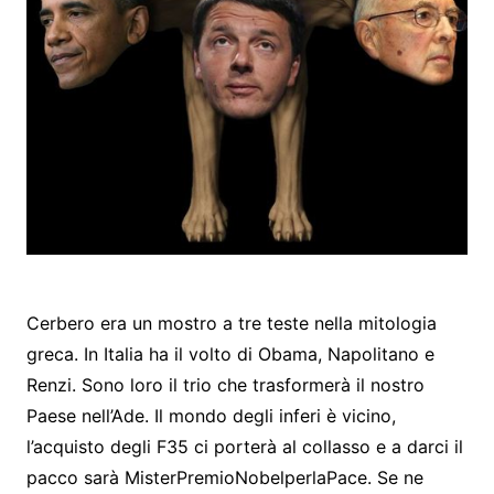
Cerbero era un mostro a tre teste nella mitologia
greca. In Italia ha il volto di Obama, Napolitano e
Renzi. Sono loro il trio che trasformerà il nostro
Paese nell’Ade. Il mondo degli inferi è vicino,
l’acquisto degli F35 ci porterà al collasso e a darci il
pacco sarà MisterPremioNobelperlaPace. Se ne