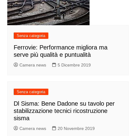
Senza categoria
Ferrovie: Performance migliora ma
serve più qualità e puntualità
Camera news
5 Dicembre 2019
Senza categoria
Dl Sisma: Bene Dadone su tavolo per
stabilizzazione tecnici ricostruzione
sisma
Camera news
20 Novembre 2019