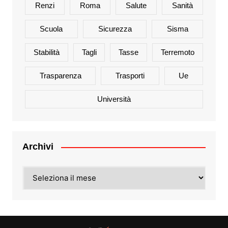
Renzi
Roma
Salute
Sanità
Scuola
Sicurezza
Sisma
Stabilità
Tagli
Tasse
Terremoto
Trasparenza
Trasporti
Ue
Università
Archivi
Archivi