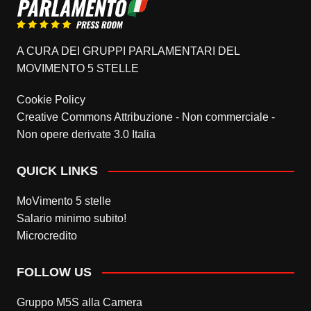
A CURA DEI GRUPPI PARLAMENTARI DEL
MOVIMENTO 5 STELLE
Cookie Policy
Creative Commons Attribuzione - Non commerciale -
Non opere derivate 3.0 Italia
QUICK LINKS
MoVimento 5 stelle
Salario minimo subito!
Microcredito
FOLLOW US
Gruppo M5S alla Camera