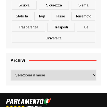
Scuola
Sicurezza
Sisma
Stabilità
Tagli
Tasse
Terremoto
Trasparenza
Trasporti
Ue
Università
Archivi
Archivi