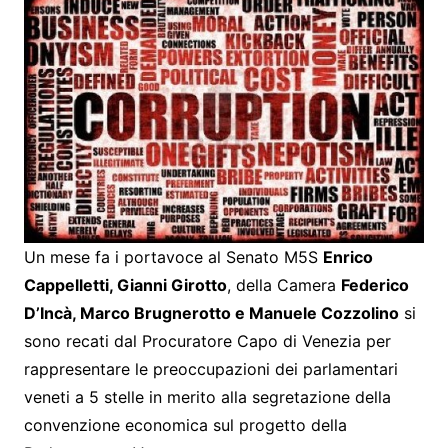
Un mese fa i portavoce al Senato M5S
Enrico
Cappelletti, Gianni Girotto
, della Camera
Federico
D’Incà, Marco Brugnerotto e Manuele Cozzolino
si
sono recati dal Procuratore Capo di Venezia per
rappresentare le preoccupazioni dei parlamentari
veneti a 5 stelle in merito alla segretazione della
convenzione economica sul progetto della