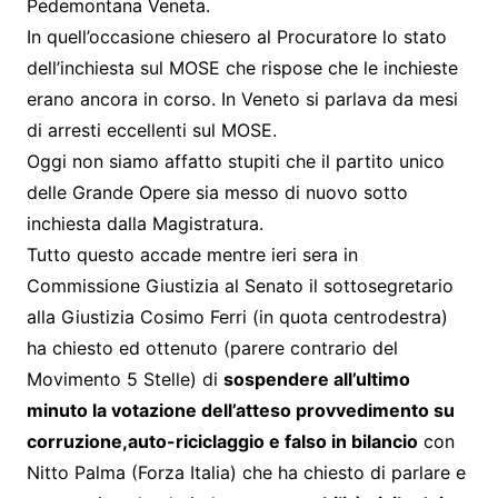
Pedemontana Veneta.
In quell’occasione chiesero al Procuratore lo stato
dell’inchiesta sul MOSE che rispose che le inchieste
erano ancora in corso. In Veneto si parlava da mesi
di arresti eccellenti sul MOSE.
Oggi non siamo affatto stupiti che il partito unico
delle Grande Opere sia messo di nuovo sotto
inchiesta dalla Magistratura.
Tutto questo accade mentre ieri sera in
Commissione Giustizia al Senato il sottosegretario
alla Giustizia Cosimo Ferri (in quota centrodestra)
ha chiesto ed ottenuto (parere contrario del
Movimento 5 Stelle) di
sospendere all’ultimo
minuto la votazione dell’atteso provvedimento su
corruzione,auto-riciclaggio e falso in bilancio
con
Nitto Palma (Forza Italia) che ha chiesto di parlare e