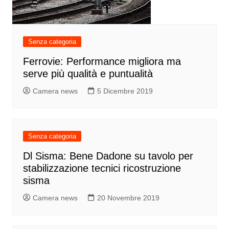
Senza categoria
Ferrovie: Performance migliora ma
serve più qualità e puntualità
Camera news
5 Dicembre 2019
Senza categoria
Dl Sisma: Bene Dadone su tavolo per
stabilizzazione tecnici ricostruzione
sisma
Camera news
20 Novembre 2019