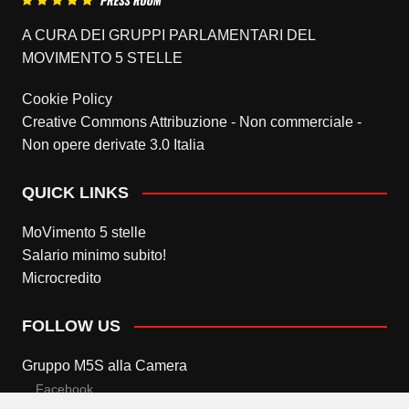
A CURA DEI GRUPPI PARLAMENTARI DEL
MOVIMENTO 5 STELLE
Cookie Policy
Creative Commons Attribuzione - Non commerciale -
Non opere derivate 3.0 Italia
QUICK LINKS
MoVimento 5 stelle
Salario minimo subito!
Microcredito
FOLLOW US
Gruppo M5S alla Camera
Facebook