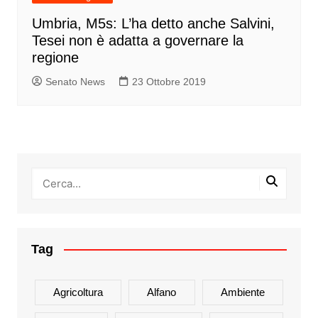
Umbria, M5s: L’ha detto anche Salvini,
Tesei non è adatta a governare la
regione
Senato News
23 Ottobre 2019
Tag
Agricoltura
Alfano
Ambiente