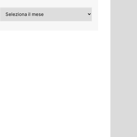
Archivi