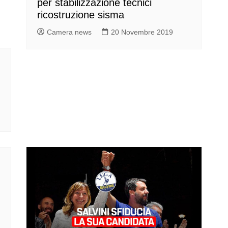
per stabilizzazione tecnici
ricostruzione sisma
Camera news
20 Novembre 2019