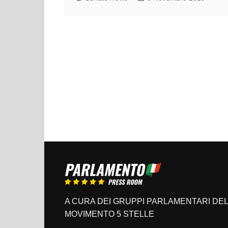
A CURA DEI GRUPPI PARLAMENTARI DEL
MOVIMENTO 5 STELLE