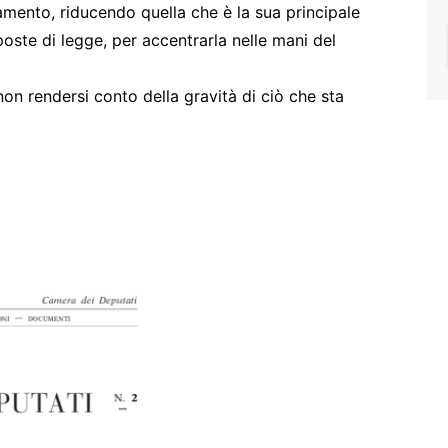
lamento, riducendo quella che è la sua principale
ste di legge, per accentrarla nelle mani del
n rendersi conto della gravità di ciò che sta