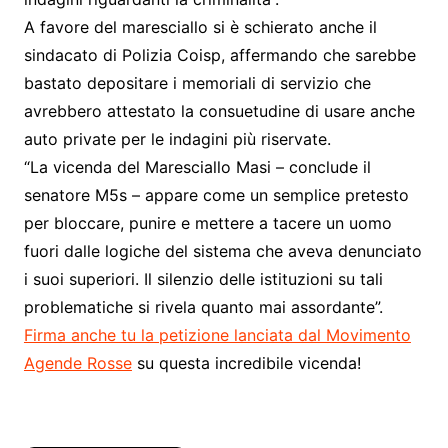
A favore del maresciallo si è schierato anche il
sindacato di Polizia Coisp, affermando che sarebbe
bastato depositare i memoriali di servizio che
avrebbero attestato la consuetudine di usare anche
auto private per le indagini più riservate.
“La vicenda del Maresciallo Masi – conclude il
senatore M5s – appare come un semplice pretesto
per bloccare, punire e mettere a tacere un uomo
fuori dalle logiche del sistema che aveva denunciato
i suoi superiori. Il silenzio delle istituzioni su tali
problematiche si rivela quanto mai assordante”.
Firma anche tu la petizione lanciata dal Movimento
Agende Rosse
su questa incredibile vicenda!