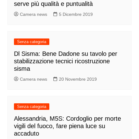
serve più qualità e puntualità
Camera news
5 Dicembre 2019
Senza categoria
Dl Sisma: Bene Dadone su tavolo per
stabilizzazione tecnici ricostruzione
sisma
Camera news
20 Novembre 2019
Senza categoria
Alessandria, M5S: Cordoglio per morte
vigili del fuoco, fare piena luce su
accaduto