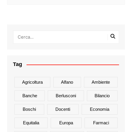
Tag
Agricoltura
Alfano
Ambiente
Banche
Berlusconi
Bilancio
Boschi
Docenti
Economia
Equitalia
Europa
Farmaci