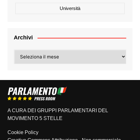
Università
Archivi
Archivi
A CURA DEI GRUPPI PARLAMENTARI DEL
MOVIMENTO 5 STELLE
Cookie Policy