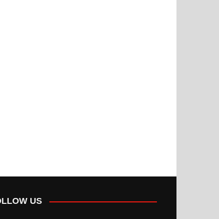
OLLOW US