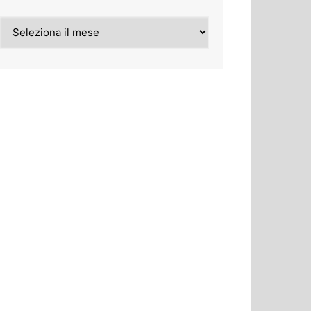
Archivi