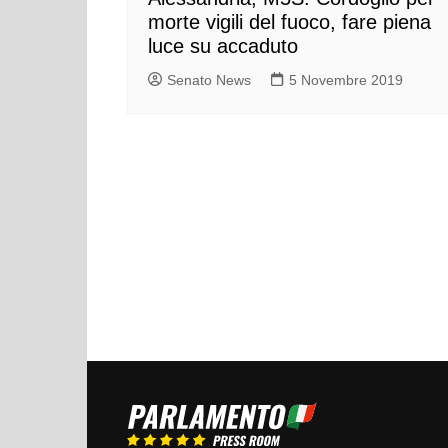
morte vigili del fuoco, fare piena
luce su accaduto
Senato News
5 Novembre 2019