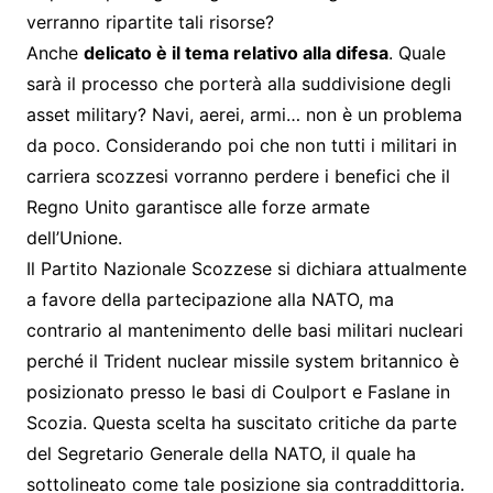
verranno ripartite tali risorse?
Anche
delicato è il tema relativo alla difesa
. Quale
sarà il processo che porterà alla suddivisione degli
asset military? Navi, aerei, armi… non è un problema
da poco. Considerando poi che non tutti i militari in
carriera scozzesi vorranno perdere i benefici che il
Regno Unito garantisce alle forze armate
dell’Unione.
Il Partito Nazionale Scozzese si dichiara attualmente
a favore della partecipazione alla NATO, ma
contrario al mantenimento delle basi militari nucleari
perché il Trident nuclear missile system britannico è
posizionato presso le basi di Coulport e Faslane in
Scozia. Questa scelta ha suscitato critiche da parte
del Segretario Generale della NATO, il quale ha
sottolineato come tale posizione sia contraddittoria.