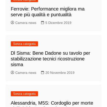
Ferrovie: Performance migliora ma
serve più qualità e puntualità
Camera news
5 Dicembre 2019
Senza categoria
Dl Sisma: Bene Dadone su tavolo per
stabilizzazione tecnici ricostruzione
sisma
Camera news
20 Novembre 2019
Senza categoria
Alessandria, M5S: Cordoglio per morte