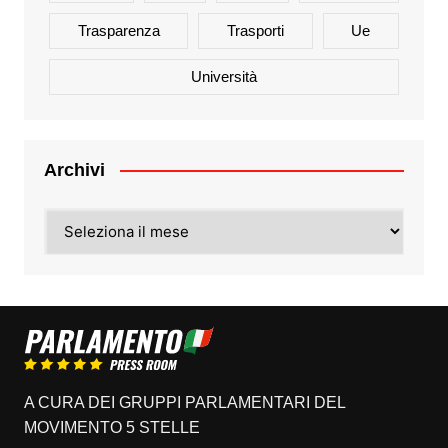
Trasparenza
Trasporti
Ue
Università
Archivi
Archivi
A CURA DEI GRUPPI PARLAMENTARI DEL
MOVIMENTO 5 STELLE