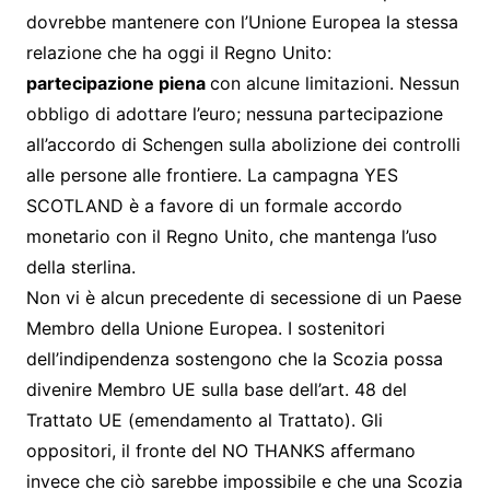
dovrebbe mantenere con l’Unione Europea la stessa
relazione che ha oggi il Regno Unito:
partecipazione piena
con alcune limitazioni. Nessun
obbligo di adottare l’euro; nessuna partecipazione
all’accordo di Schengen sulla abolizione dei controlli
alle persone alle frontiere. La campagna YES
SCOTLAND è a favore di un formale accordo
monetario con il Regno Unito, che mantenga l’uso
della sterlina.
Non vi è alcun precedente di secessione di un Paese
Membro della Unione Europea. I sostenitori
dell’indipendenza sostengono che la Scozia possa
divenire Membro UE sulla base dell’art. 48 del
Trattato UE (emendamento al Trattato). Gli
oppositori, il fronte del NO THANKS affermano
invece che ciò sarebbe impossibile e che una Scozia