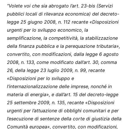
“Volete voi che sia abrogato l’art. 23-bis (Servizi
pubblici locali di rilevanza economica) del decreto-
legge 25 giugno 2008, n. 112 recante «Disposizioni
urgenti per lo sviluppo economico, la
semplificazione, la competitività, la stabilizzazione
della finanza pubblica e la perequazione tributaria»,
convertito, con modificazioni, dalla legge 6 agosto
2008, n. 133, come modificato dall’art. 30, comma
26, della legge 23 luglio 2009, n. 99, recante
«Disposizioni per lo sviluppo e
l’internazionalizzazione delle imprese, nonché in
materia di energia», e dall’art. 15 del decreto-legge
25 settembre 2009, n. 135, recante «Disposizioni
urgenti per l’attuazione di obblighi comunitari e per
l’esecuzione di sentenze della corte di giustizia della
Comunità europea», convertito, con modificazioni,