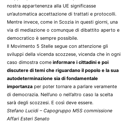
nostra appartenenza alla UE significasse
un’automatica accettazione di trattati e protocolli.
Mentre invece, come in Scozia in questi giorni, una
via di mediazione o comunque di dibattito aperto e
democratico è sempre possibile.
Il Movimento 5 Stelle segue con attenzione gli
sviluppi della vicenda scozzese, vicenda che in ogni
caso dimostra come
informare i cittadini e poi
discutere di temi che riguardano il popolo e la sua
autodeterminazione sia di fondamentale
importanza
per poter tornare a parlare veramente
di democrazia. Nell’uno o nell’altro caso la scelta
sarà degli scozzesi. E così deve essere.
Stefano Lucidi – Capogruppo M5S commissione
Affari Esteri Senato