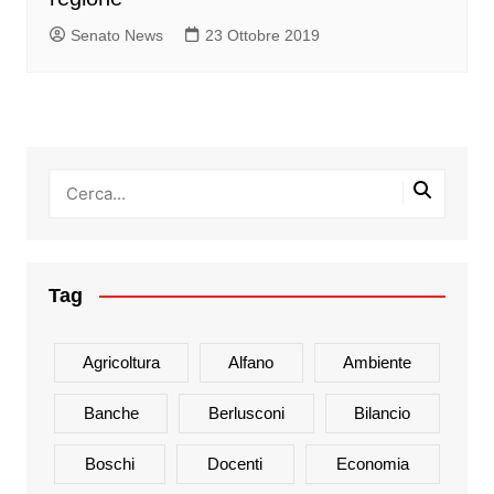
Senato News
23 Ottobre 2019
Tag
Agricoltura
Alfano
Ambiente
Banche
Berlusconi
Bilancio
Boschi
Docenti
Economia