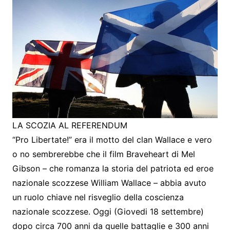
LA SCOZIA AL REFERENDUM
“Pro Libertate!” era il motto del clan Wallace e vero
o no sembrerebbe che il film Braveheart di Mel
Gibson – che romanza la storia del patriota ed eroe
nazionale scozzese William Wallace – abbia avuto
un ruolo chiave nel risveglio della coscienza
nazionale scozzese. Oggi (Giovedi 18 settembre)
dopo circa 700 anni da quelle battaglie e 300 anni