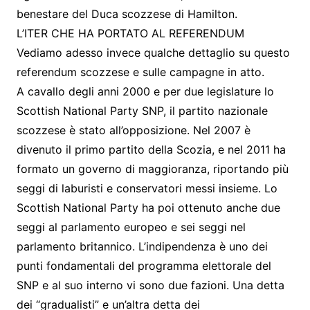
benestare del Duca scozzese di Hamilton.
L’ITER CHE HA PORTATO AL REFERENDUM
Vediamo adesso invece qualche dettaglio su questo
referendum scozzese e sulle campagne in atto.
A cavallo degli anni 2000 e per due legislature lo
Scottish National Party SNP, il partito nazionale
scozzese è stato all’opposizione. Nel 2007 è
divenuto il primo partito della Scozia, e nel 2011 ha
formato un governo di maggioranza, riportando più
seggi di laburisti e conservatori messi insieme. Lo
Scottish National Party ha poi ottenuto anche due
seggi al parlamento europeo e sei seggi nel
parlamento britannico. L’indipendenza è uno dei
punti fondamentali del programma elettorale del
SNP e al suo interno vi sono due fazioni. Una detta
dei “gradualisti” e un’altra detta dei