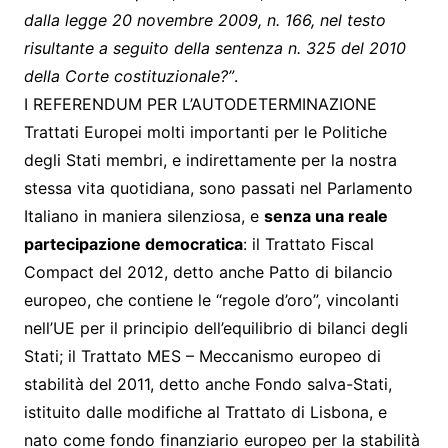
dalla legge 20 novembre 2009, n. 166, nel testo
risultante a seguito della sentenza n. 325 del 2010
della Corte costituzionale?”
.
I REFERENDUM PER L’AUTODETERMINAZIONE
Trattati Europei molti importanti per le Politiche
degli Stati membri, e indirettamente per la nostra
stessa vita quotidiana, sono passati nel Parlamento
Italiano in maniera silenziosa, e
senza una reale
partecipazione democratica
: il Trattato Fiscal
Compact del 2012, detto anche Patto di bilancio
europeo, che contiene le “regole d’oro”, vincolanti
nell’UE per il principio dell’equilibrio di bilanci degli
Stati; il Trattato MES – Meccanismo europeo di
stabilità del 2011, detto anche Fondo salva-Stati,
istituito dalle modifiche al Trattato di Lisbona, e
nato come fondo finanziario europeo per la stabilità