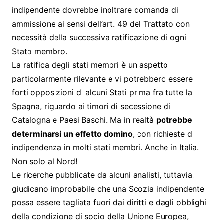
indipendente dovrebbe inoltrare domanda di
ammissione ai sensi dell’art. 49 del Trattato con
necessità della successiva ratificazione di ogni
Stato membro.
La ratifica degli stati membri è un aspetto
particolarmente rilevante e vi potrebbero essere
forti opposizioni di alcuni Stati prima fra tutte la
Spagna, riguardo ai timori di secessione di
Catalogna e Paesi Baschi. Ma in realtà
potrebbe
determinarsi un effetto domino
, con richieste di
indipendenza in molti stati membri. Anche in Italia.
Non solo al Nord!
Le ricerche pubblicate da alcuni analisti, tuttavia,
giudicano improbabile che una Scozia indipendente
possa essere tagliata fuori dai diritti e dagli obblighi
della condizione di socio della Unione Europea,