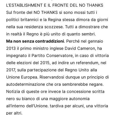
L’ESTABLISHMENT E IL FRONTE DEL NO THANKS
Sul fronte del NO THANKS si sono mossi tutti i
politici britannici e la Regina stessa dimora da giorni
nella sua residenza scozzese. Tutti a dimostrare che
in realtà il Regno è più unito di quanto sembri.
Ma non senza contraddizioni
. Perché nel gennaio
2013 il primo ministro inglese David Cameron, ha
impegnato il Partito Conservatore, in caso di vittoria
delle elezioni del 2015, ad indire un referendum, nel
2017, sulla partecipazione del Regno Unito alla
Unione Europea. Riservandosi dunque un principio di
autodeterminazione che ora sembrerebbe negare.
Notizia di queste ore invece la concessione scritta
nero su bianco di una maggiore autonomia
all’interno dell’Unione. tardiva per alcuni, una vittoria
per altri.