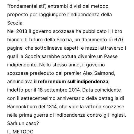
“fondamentalisti”, entrambi divisi dal metodo
proposto per raggiungere l’indipendenza della
Scozia.
Nel 2013 il governo scozzese ha pubblicato il libro
bianco: Il futuro della Scozia, un documento di 670
pagine, che sottolineava aspetti e mezzi attraverso i
quali la Scozia sarebbe potuta divenire un Paese
indipendente. Nello stesso anno, il governo
scozzese presieduto dal premier Alex Salmond,
annunciava
il referendum sull’indipendenza
,
indetto per il 18 settembre 2014. Data coincidente
con il settecentesimo anniversario della battaglia di
Bannockburn del 1314, che vide la vittoria scozzese
nella prima guerra di indipendenza contro gli inglesi.
Sarà un caso?
IL METODO