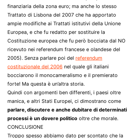
finanziaria della zona euro; ma anche lo stesso
Trattato di Lisbona del 2007 che ha apportato
ampie modifiche ai Trattati istitutivi della Unione
Europea, e che fu redatto per sostituire la
Costituzione europea che fu però bocciata dal NO
ricevuto nei referendum francese e olandese del
2005). Senza parlare poi del
referendum
costituzionale del 2006
nel quale gli italiani
bocciarono il monocameralismo e il premierato
forte! Ma questa è un’altra storia.
Quindi con argomenti ben differenti, i paesi oltre
manica, e altri Stati Europei, ci dimostrano come
parlare, discutere e anche dubitare di determinati
processi è un dovere politico
oltre che morale.
CONCLUSIONE
Troppo spesso abbiamo dato per scontato che la