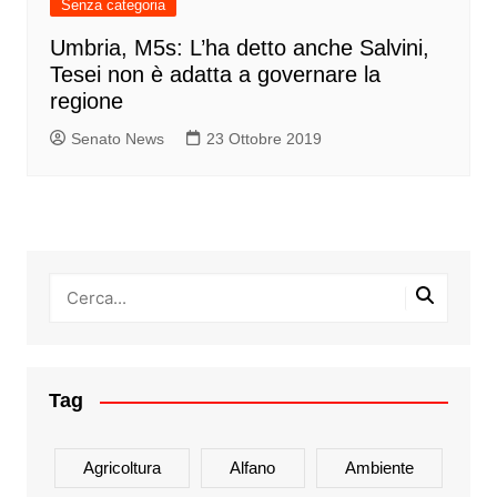
Senza categoria
Umbria, M5s: L’ha detto anche Salvini,
Tesei non è adatta a governare la
regione
Senato News
23 Ottobre 2019
Tag
Agricoltura
Alfano
Ambiente