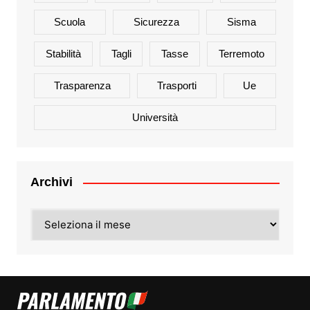
Scuola
Sicurezza
Sisma
Stabilità
Tagli
Tasse
Terremoto
Trasparenza
Trasporti
Ue
Università
Archivi
Archivi