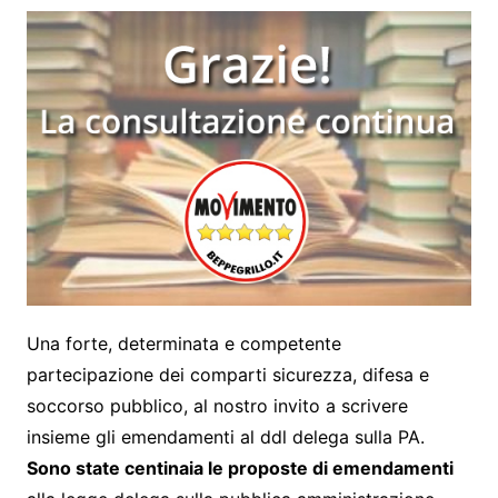
Una forte, determinata e competente
partecipazione dei comparti sicurezza, difesa e
soccorso pubblico, al nostro invito a scrivere
insieme gli emendamenti al ddl delega sulla PA.
Sono state centinaia le proposte di emendamenti