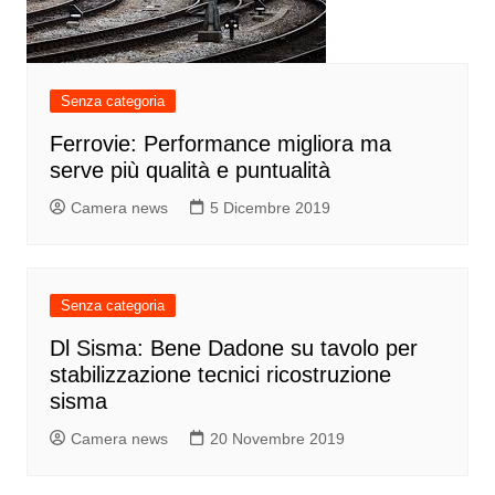
Senza categoria
Ferrovie: Performance migliora ma
serve più qualità e puntualità
Camera news
5 Dicembre 2019
Senza categoria
Dl Sisma: Bene Dadone su tavolo per
stabilizzazione tecnici ricostruzione
sisma
Camera news
20 Novembre 2019