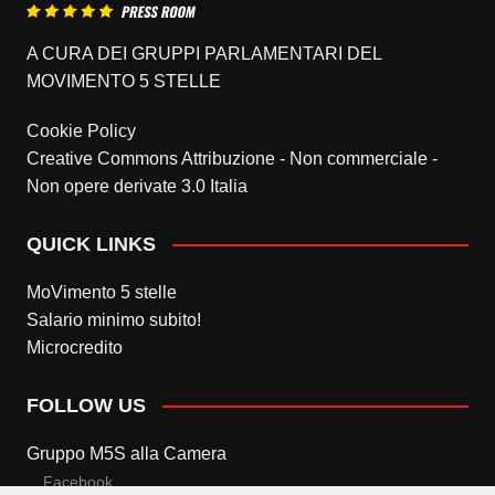
A CURA DEI GRUPPI PARLAMENTARI DEL
MOVIMENTO 5 STELLE
Cookie Policy
Creative Commons Attribuzione - Non commerciale -
Non opere derivate 3.0 Italia
QUICK LINKS
MoVimento 5 stelle
Salario minimo subito!
Microcredito
FOLLOW US
Gruppo M5S alla Camera
Facebook