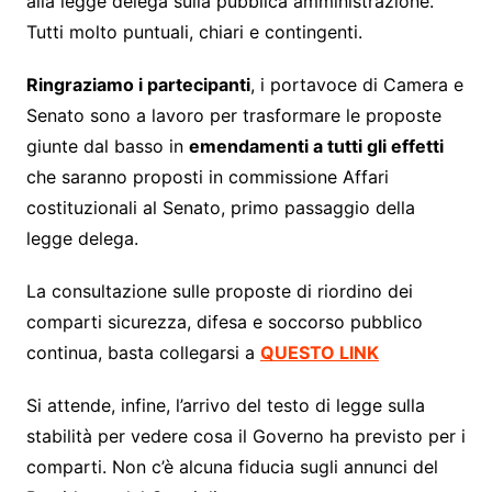
alla legge delega sulla pubblica amministrazione.
Tutti molto puntuali, chiari e contingenti.
Ringraziamo i partecipanti
, i portavoce di Camera e
Senato sono a lavoro per trasformare le proposte
giunte dal basso in
emendamenti a tutti gli effetti
che saranno proposti in commissione Affari
costituzionali al Senato, primo passaggio della
legge delega.
La consultazione sulle proposte di riordino dei
comparti sicurezza, difesa e soccorso pubblico
continua, basta collegarsi a
QUESTO LINK
Si attende, infine, l’arrivo del testo di legge sulla
stabilità per vedere cosa il Governo ha previsto per i
comparti. Non c’è alcuna fiducia sugli annunci del