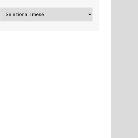
Archivi