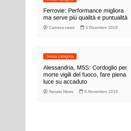
Ferrovie: Performance migliora
ma serve più qualità e puntualità
Camera news
5 Dicembre 2019
Senza categoria
Alessandria, M5S: Cordoglio per
morte vigili del fuoco, fare piena
luce su accaduto
Senato News
5 Novembre 2019