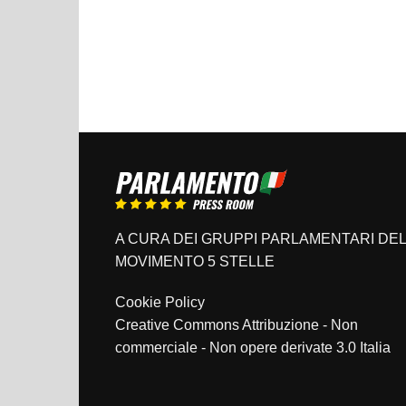
A CURA DEI GRUPPI PARLAMENTARI DEL
MOVIMENTO 5 STELLE
Cookie Policy
Creative Commons Attribuzione - Non
commerciale - Non opere derivate 3.0 Italia