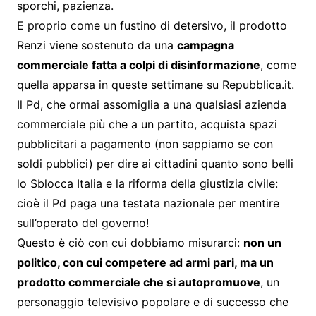
sporchi, pazienza.
E proprio come un fustino di detersivo, il prodotto
Renzi viene sostenuto da una
campagna
commerciale fatta a colpi di disinformazione
, come
quella apparsa in queste settimane su Repubblica.it.
Il Pd, che ormai assomiglia a una qualsiasi azienda
commerciale più che a un partito, acquista spazi
pubblicitari a pagamento (non sappiamo se con
soldi pubblici) per dire ai cittadini quanto sono belli
lo Sblocca Italia e la riforma della giustizia civile:
cioè il Pd paga una testata nazionale per mentire
sull’operato del governo!
Questo è ciò con cui dobbiamo misurarci:
non un
politico, con cui competere ad armi pari, ma un
prodotto commerciale che si autopromuove
, un
personaggio televisivo popolare e di successo che