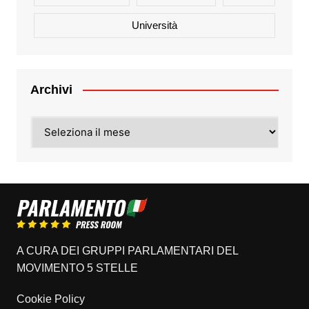
Università
Archivi
Archivi
A CURA DEI GRUPPI PARLAMENTARI DEL
MOVIMENTO 5 STELLE
Cookie Policy