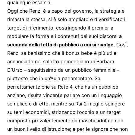
qualunque essa sia.
Oggi che Renzi è a capo del governo, la strategia è
rimasta la stessa, si è solo ampliato e diversificato il
target di riferimento, costringendo il premier a
modulare la forma e i contenuti dei suoi discorsi
a
seconda della fetta di pubblico a cui si rivolge
. Così,
Renzi sa benissimo che il bonus bebè è più utile
annunciarlo nel salotto pomeridiano di Barbara
D’Urso – seguitissimo da un pubblico femminile –
piuttosto che in un’Aula parlamentare. Sa
perfettamente che su Rete 4, che ha un pubblico
anziano, risulta vincente parlare con un linguaggio
semplice e diretto, mentre su Rai 2 meglio spingere
su temi economici, strizzando l’occhio a un target
composto prevalentemente da maschi adulti e con
un buon livello di istruzione; e per le signore che non