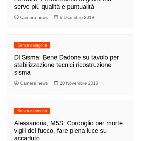
serve più qualità e puntualità
Camera news
5 Dicembre 2019
Senza categoria
Dl Sisma: Bene Dadone su tavolo per
stabilizzazione tecnici ricostruzione
sisma
Camera news
20 Novembre 2019
Senza categoria
Alessandria, M5S: Cordoglio per morte
vigili del fuoco, fare piena luce su
accaduto