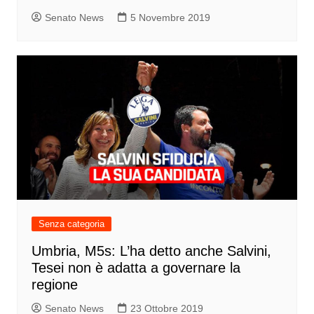
Senato News
5 Novembre 2019
Senza categoria
Umbria, M5s: L’ha detto anche Salvini,
Tesei non è adatta a governare la
regione
Senato News
23 Ottobre 2019