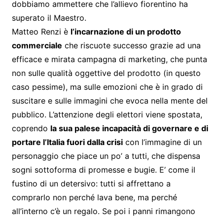
dobbiamo ammettere che l’allievo fiorentino ha
superato il Maestro.
Matteo Renzi è
l’incarnazione di un prodotto
commerciale
che riscuote successo grazie ad una
efficace e mirata campagna di marketing, che punta
non sulle qualità oggettive del prodotto (in questo
caso pessime), ma sulle emozioni che è in grado di
suscitare e sulle immagini che evoca nella mente del
pubblico. L’attenzione degli elettori viene spostata,
coprendo
la sua palese incapacità di governare e di
portare l’Italia fuori dalla crisi
con l’immagine di un
personaggio che piace un po’ a tutti, che dispensa
sogni sottoforma di promesse e bugie. E’ come il
fustino di un detersivo: tutti si affrettano a
comprarlo non perché lava bene, ma perché
all’interno c’è un regalo. Se poi i panni rimangono