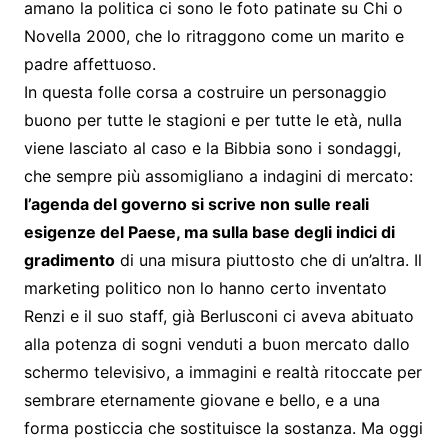
amano la politica ci sono le foto patinate su Chi o
Novella 2000, che lo ritraggono come un marito e
padre affettuoso.
In questa folle corsa a costruire un personaggio
buono per tutte le stagioni e per tutte le età, nulla
viene lasciato al caso e la Bibbia sono i sondaggi,
che sempre più assomigliano a indagini di mercato:
l’agenda del governo si scrive non sulle reali
esigenze del Paese, ma sulla base degli indici di
gradimento
di una misura piuttosto che di un’altra. Il
marketing politico non lo hanno certo inventato
Renzi e il suo staff, già Berlusconi ci aveva abituato
alla potenza di sogni venduti a buon mercato dallo
schermo televisivo, a immagini e realtà ritoccate per
sembrare eternamente giovane e bello, e a una
forma posticcia che sostituisce la sostanza. Ma oggi