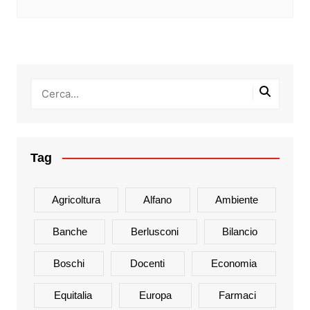
Tag
Agricoltura
Alfano
Ambiente
Banche
Berlusconi
Bilancio
Boschi
Docenti
Economia
Equitalia
Europa
Farmaci