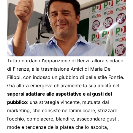
Tutti ricordano l’apparizione di Renzi, allora sindaco
di Firenze, alla trasmissione Amici di Maria De
Filippi, con indosso un giubbino di pelle stile Fonzie.
Già allora emergeva chiaramente la sua abilità nel
sapersi adattare alle aspettative e ai gusti del
pubblico
: una strategia vincente, mutuata dal
marketing, che consiste nell’ammiccare, strizzare
l’occhio, compiacere, blandire, assecondare gusti,
mode e tendenze della platea che lo ascolta,