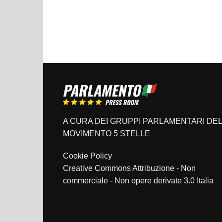
A CURA DEI GRUPPI PARLAMENTARI DEL
MOVIMENTO 5 STELLE
Cookie Policy
Creative Commons Attribuzione - Non
commerciale - Non opere derivate 3.0 Italia