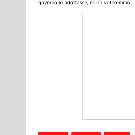
governo lo adottasse, noi lo voteremmo.