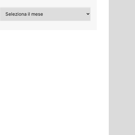
Archivi