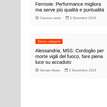
Ferrovie: Performance migliora
ma serve più qualità e puntualità
Camera news
5 Dicembre 2019
Senza categoria
Alessandria, M5S: Cordoglio per
morte vigili del fuoco, fare piena
luce su accaduto
Senato News
5 Novembre 2019