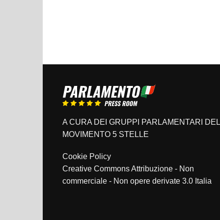
A CURA DEI GRUPPI PARLAMENTARI DEL
MOVIMENTO 5 STELLE
Cookie Policy
Creative Commons Attribuzione - Non
commerciale - Non opere derivate 3.0 Italia