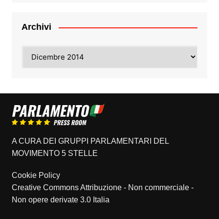
Archivi
Archivi
A CURA DEI GRUPPI PARLAMENTARI DEL
MOVIMENTO 5 STELLE
Cookie Policy
Creative Commons Attribuzione - Non commerciale -
Non opere derivate 3.0 Italia