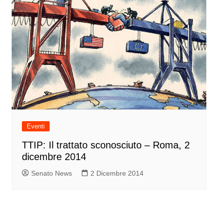
Eventi
TTIP: Il trattato sconosciuto – Roma, 2
dicembre 2014
Senato News
2 Dicembre 2014