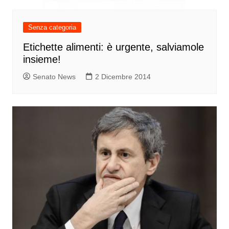
Senza categoria
Etichette alimenti: è urgente, salviamole
insieme!
Senato News
2 Dicembre 2014