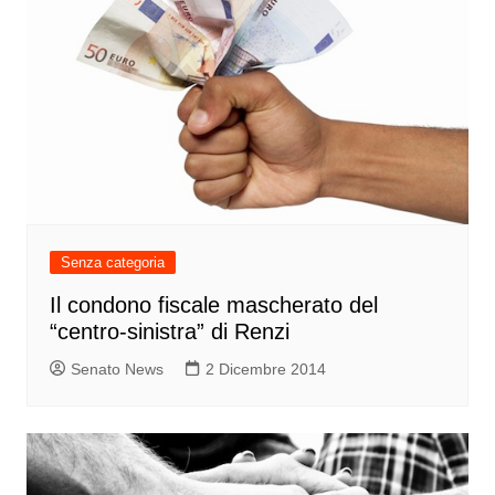
Senza categoria
Il condono fiscale mascherato del
“centro-sinistra” di Renzi
Senato News
2 Dicembre 2014