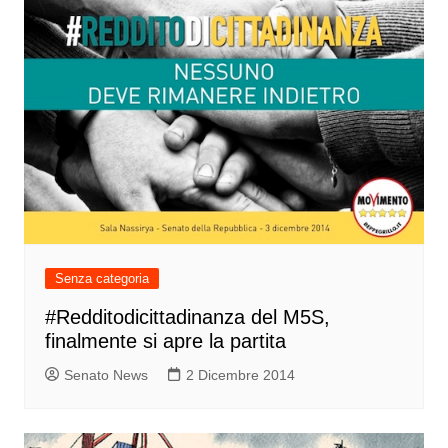
Senza categoria
#Redditodicittadinanza del M5S,
finalmente si apre la partita
Senato News
2 Dicembre 2014