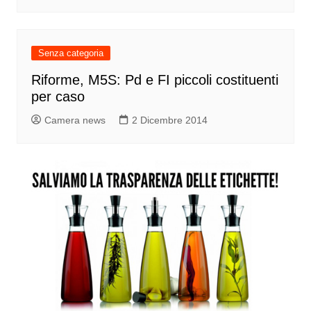
Senza categoria
Riforme, M5S: Pd e FI piccoli costituenti
per caso
Camera news
2 Dicembre 2014