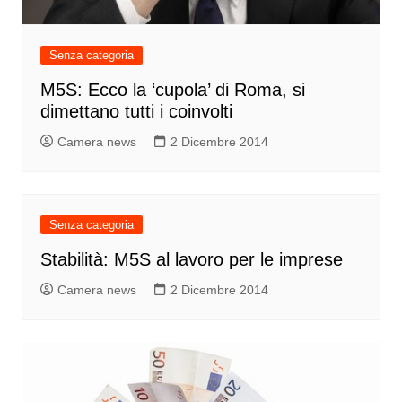
Senza categoria
M5S: Ecco la ‘cupola’ di Roma, si
dimettano tutti i coinvolti
Camera news
2 Dicembre 2014
Senza categoria
Stabilità: M5S al lavoro per le imprese
Camera news
2 Dicembre 2014