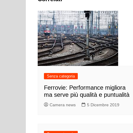
Senza categoria
Ferrovie: Performance migliora
ma serve più qualità e puntualità
Camera news
5 Dicembre 2019