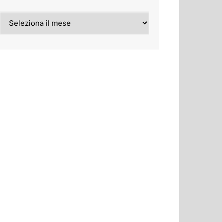
Archivi