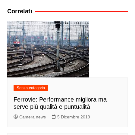
Correlati
Senza categoria
Ferrovie: Performance migliora ma
serve più qualità e puntualità
Camera news
5 Dicembre 2019