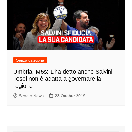
Senza categoria
Umbria, M5s: L’ha detto anche Salvini,
Tesei non è adatta a governare la
regione
Senato News
23 Ottobre 2019