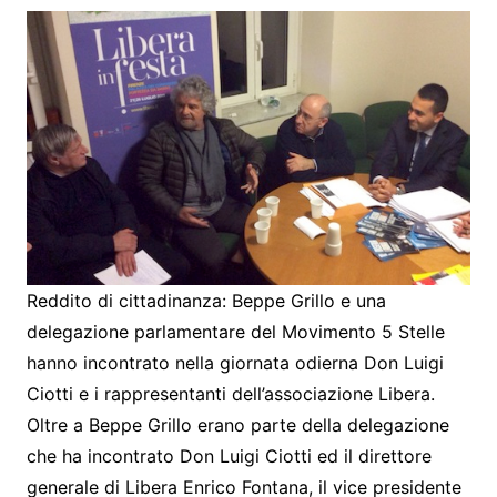
Reddito di cittadinanza: Beppe Grillo e una
delegazione parlamentare del Movimento 5 Stelle
hanno incontrato nella giornata odierna Don Luigi
Ciotti e i rappresentanti dell’associazione Libera.
Oltre a Beppe Grillo erano parte della delegazione
che ha incontrato Don Luigi Ciotti ed il direttore
generale di Libera Enrico Fontana, il vice presidente