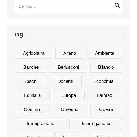
Tag
Agricoltura
Alfano
Ambiente
Banche
Berlusconi
Bilancio
Boschi
Docenti
Economia
Equitalia
Europa
Farmaci
Giannini
Governo
Guerra
Immigrazione
Interrogazione