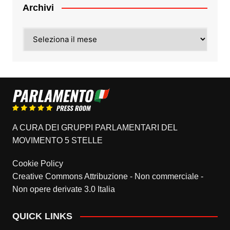
Archivi
Archivi
A CURA DEI GRUPPI PARLAMENTARI DEL
MOVIMENTO 5 STELLE
Cookie Policy
Creative Commons Attribuzione - Non commerciale -
Non opere derivate 3.0 Italia
QUICK LINKS