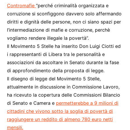
Contromafie
“perché criminalità organizzata e
corruzione si sconfiggono davvero solo affermando
diritti e dignità delle persone, non ci siano spazi per
l’intermediazione di mafie e corruzione, perchè
vogliamo rendere illegale la povertà”.
Il Movimento 5 Stelle ha inserito Don Luigi Ciotti ed
i rappresentanti di Libera tra le personalità e
associazioni da ascoltare in Senato durante la fase
di approfondimento della proposta di legge.
Il disegno di legge del Movimento 5 Stelle,
attualmente in discussione in Commissione Lavoro,
ha ricevuto la copertura delle Commissioni Bilancio
di Senato e Camera e
permetterebbe a 9 milioni di
cittadini che vivono sotto la soglia di povertà di
raggiungere un reddito di almeno 780 euro netti
mensili.