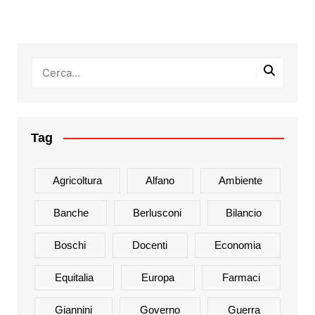
Tag
Agricoltura
Alfano
Ambiente
Banche
Berlusconi
Bilancio
Boschi
Docenti
Economia
Equitalia
Europa
Farmaci
Giannini
Governo
Guerra