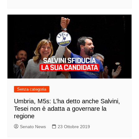
Senza categoria
Umbria, M5s: L’ha detto anche Salvini,
Tesei non è adatta a governare la
regione
Senato News
23 Ottobre 2019