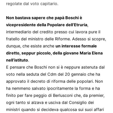
regolate dal voto capitario.
Non bastava sapere che papà Boschi è
vicepresidente della Popolare dell’Etruria
,
intermediario del credito presso cui lavora pure il
fratello del ministro delle Riforme. Adesso si scopre,
dunque, che esiste anche
un interesse formale
diretto, seppur piccolo, della giovane Maria Elena
nell’istituto
.
E pensare che Boschi non si è neppure astenuta dal
voto nella seduta del Cdm del 20 gennaio che ha
approvato il decreto di riforma delle popolari. Non
ha nemmeno salvato ipocritamente la forma e ha
finito per fare peggio di Berlusconi che, da premier,
ogni tanto si alzava e usciva dal Consiglio dei
ministri quando si decideva qualcosa sui suoi affari