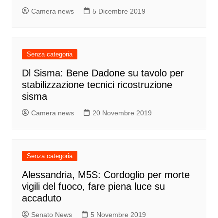
Camera news
5 Dicembre 2019
Senza categoria
Dl Sisma: Bene Dadone su tavolo per
stabilizzazione tecnici ricostruzione
sisma
Camera news
20 Novembre 2019
Senza categoria
Alessandria, M5S: Cordoglio per morte
vigili del fuoco, fare piena luce su
accaduto
Senato News
5 Novembre 2019