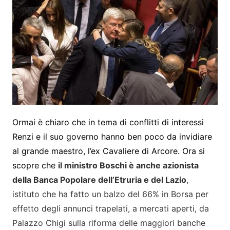
Ormai è chiaro che in tema di conflitti di interessi
Renzi e il suo governo hanno ben poco da invidiare
al grande maestro, l’ex Cavaliere di Arcore. Ora si
scopre che
il ministro Boschi è anche azionista
della Banca Popolare dell’Etruria e del Lazio
,
istituto che ha fatto un balzo del 66% in Borsa per
effetto degli annunci trapelati, a mercati aperti, da
Palazzo Chigi sulla riforma delle maggiori banche