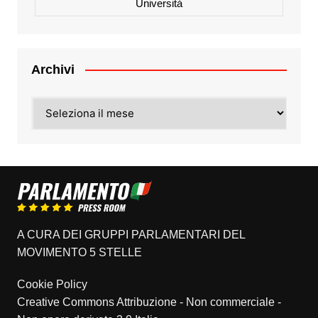
Università
Archivi
Archivi
A CURA DEI GRUPPI PARLAMENTARI DEL
MOVIMENTO 5 STELLE
Cookie Policy
Creative Commons Attribuzione - Non commerciale -