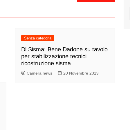
Senza categoria
Dl Sisma: Bene Dadone su tavolo
per stabilizzazione tecnici
ricostruzione sisma
Camera news
20 Novembre 2019