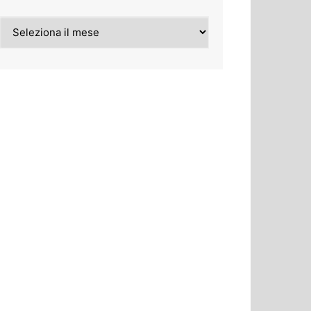
Archivi