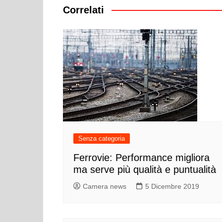
Correlati
Senza categoria
Ferrovie: Performance migliora
ma serve più qualità e puntualità
Camera news
5 Dicembre 2019