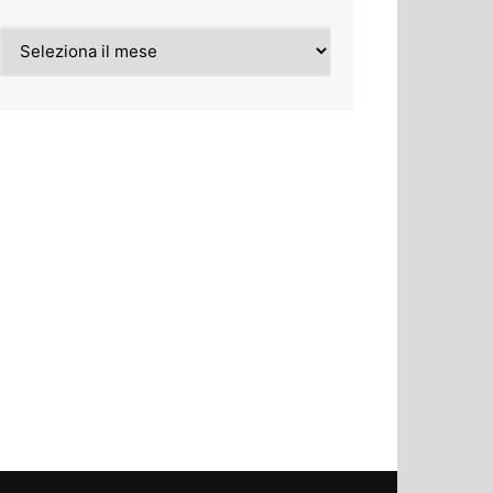
Archivi