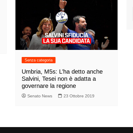
Senza categoria
Umbria, M5s: L’ha detto anche
Salvini, Tesei non è adatta a
governare la regione
Senato News
23 Ottobre 2019