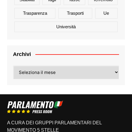
Trasparenza
Trasporti
Ue
Università
Archivi
Archivi
A CURA DEI GRUPPI PARLAMENTARI DEL
MOVIMENTO 5 STELLE