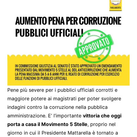
Pene più severe per i pubblici ufficiali corrotti e
maggiore potere ai magistrati per poter svolgere
indagini contro la corruzione nella pubblica
amministrazione. E’ l’importante
vittoria che oggi
porta a casa il Movimento 5 Stelle
, proprio nel
giorno in cui il Presidente Mattarella è tornato a