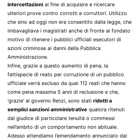
intercettazioni
al fine di acquisire e ricercare
ulteriori prove contro corrotti e corruttori. Utilizzo
che sino ad oggi non era consentito dalla legge, che
imbavagliava i magistrati anche di fronte al fondato
motivo di ritenere i pubblici ufficiali esecutori di
azioni criminose ai danni della Pubblica
Amministrazione.
Infine, grazie a questo aumento di pena, la
fattispecie di reato per corruzione di un pubblico
ufficiale verrà escluso da quei 112 reati che hanno
come pena massima 5 anni di reclusione e che,
‘grazie’ al governo Renzi, sono stati
ridotti a
semplici sanzioni amministrative
qualora ritenuti
dal giudice di particolare tenuità o commessi
nell’ambito di un comportamento non abituale.
Adesso attendiamo l’emendamento annunciato dal