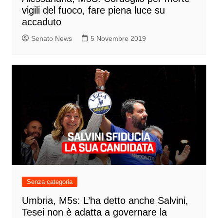
vigili del fuoco, fare piena luce su
accaduto
Senato News
5 Novembre 2019
Senza categoria
Umbria, M5s: L’ha detto anche Salvini,
Tesei non è adatta a governare la