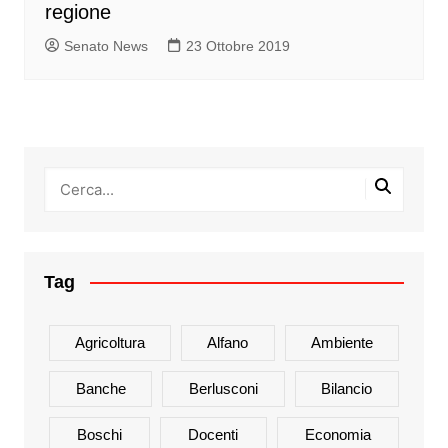
regione
Senato News
23 Ottobre 2019
Tag
Agricoltura
Alfano
Ambiente
Banche
Berlusconi
Bilancio
Boschi
Docenti
Economia