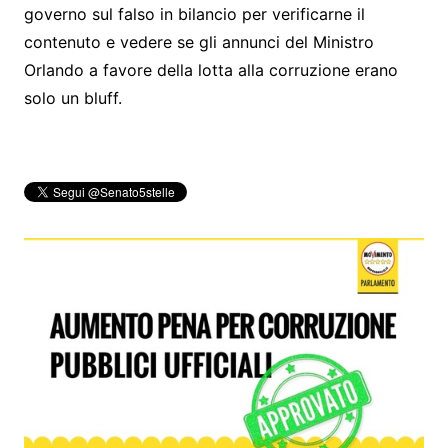
governo sul falso in bilancio per verificarne il
contenuto e vedere se gli annunci del Ministro
Orlando a favore della lotta alla corruzione erano
solo un bluff.