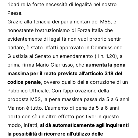
ribadire la forte necessità di legalità nel nostro
Paese.
Grazie alla tenacia dei parlamentari del M5S, e
nonostante l’ostruzionismo di Forza Italia che
evidentemente di legalità non vuol proprio sentir
parlare, è stato infatti approvato in Commissione
Giustizia al Senato un emendamento (il n. 1.20), a
prima firma Mario Giarrusso, che
aumenta la pena
massima per il reato previsto all’articolo 318 del
codice penale
, ovvero quello della corruzione di un
Pubblico Ufficiale. Con l’approvazione della
proposta M5S, la pena massima passa da 5 a 6 anni.
Ma non è tutto. L’aumento di pena da 5 a 6 anni
porta con sè un altro effetto positivo: in questo
modo, infatti,
si dà automaticamente agli inquirenti
la possibilità di ricorrere all’utilizzo delle