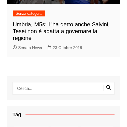
Senza categoria
Umbria, M5s: L’ha detto anche Salvini,
Tesei non è adatta a governare la
regione
Senato News
23 Ottobre 2019
Tag