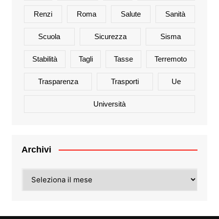
Renzi
Roma
Salute
Sanità
Scuola
Sicurezza
Sisma
Stabilità
Tagli
Tasse
Terremoto
Trasparenza
Trasporti
Ue
Università
Archivi
Archivi