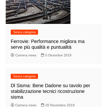
Senza categoria
Ferrovie: Performance migliora ma
serve più qualità e puntualità
Camera news
5 Dicembre 2019
Senza categoria
Dl Sisma: Bene Dadone su tavolo per
stabilizzazione tecnici ricostruzione
sisma
Camera news
20 Novembre 2019