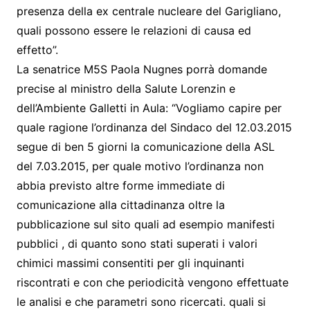
presenza della ex centrale nucleare del Garigliano,
quali possono essere le relazioni di causa ed
effetto”.
La senatrice M5S Paola Nugnes porrà domande
precise al ministro della Salute Lorenzin e
dell’Ambiente Galletti in Aula: “Vogliamo capire per
quale ragione l’ordinanza del Sindaco del 12.03.2015
segue di ben 5 giorni la comunicazione della ASL
del 7.03.2015, per quale motivo l’ordinanza non
abbia previsto altre forme immediate di
comunicazione alla cittadinanza oltre la
pubblicazione sul sito quali ad esempio manifesti
pubblici , di quanto sono stati superati i valori
chimici massimi consentiti per gli inquinanti
riscontrati e con che periodicità vengono effettuate
le analisi e che parametri sono ricercati. quali si