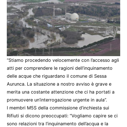
“Stiamo procedendo velocemente con l’accesso agli
atti per comprendere le ragioni dell’inquinamento
delle acque che riguardano il comune di Sessa
Aurunca. La situazione a nostro avviso è grave e
merita una costante attenzione che ci ha portati a
promuovere un’interrogazione urgente in aula”.
I membri M5S della commissione d’inchiesta sui
Rifiuti si dicono preoccupati: “Vogliamo capire se ci
sono relazioni tra l’inquinamento dell’acqua e la