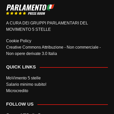
A CURA DEI GRUPPI PARLAMENTARI DEL
MOVIMENTO 5 STELLE
Cookie Policy
Creative Commons Attribuzione - Non commerciale -
Non opere derivate 3.0 Italia
QUICK LINKS
MoVimento 5 stelle
Salario minimo subito!
Microcredito
FOLLOW US