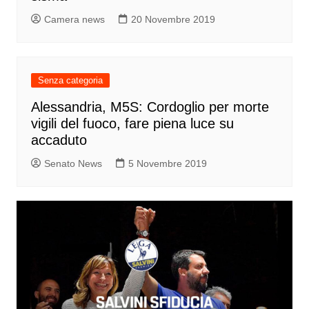
Camera news
20 Novembre 2019
Senza categoria
Alessandria, M5S: Cordoglio per morte
vigili del fuoco, fare piena luce su
accaduto
Senato News
5 Novembre 2019