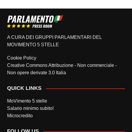
A CURA DEI GRUPPI PARLAMENTARI DEL
MOVIMENTO 5 STELLE
Cookie Policy
Creative Commons Attribuzione - Non commerciale -
Non opere derivate 3.0 Italia
QUICK LINKS
MoVimento 5 stelle
Salario minimo subito!
Microcredito
FOLLOW US