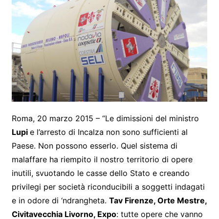
Roma, 20 marzo 2015 – “Le dimissioni del ministro
Lupi
e l’arresto di Incalza non sono sufficienti al
Paese. Non possono esserlo. Quel sistema di
malaffare ha riempito il nostro territorio di opere
inutili, svuotando le casse dello Stato e creando
privilegi per società riconducibili a soggetti indagati
e in odore di ‘ndrangheta.
Tav Firenze, Orte Mestre,
Civitavecchia Livorno, Expo
: tutte opere che vanno