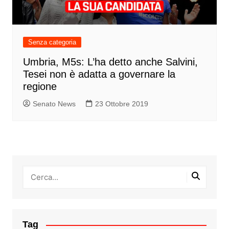
Senza categoria
Umbria, M5s: L’ha detto anche Salvini,
Tesei non è adatta a governare la
regione
Senato News
23 Ottobre 2019
Tag