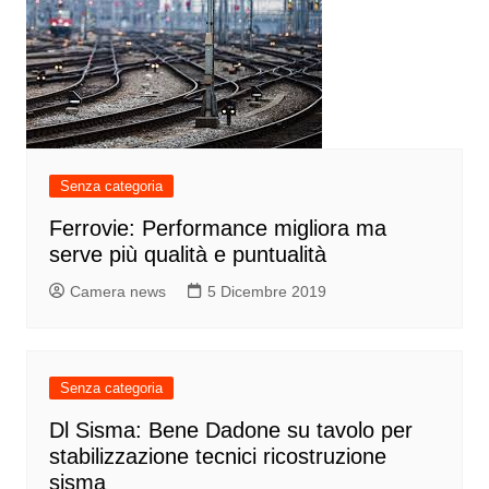
Senza categoria
Ferrovie: Performance migliora ma
serve più qualità e puntualità
Camera news
5 Dicembre 2019
Senza categoria
Dl Sisma: Bene Dadone su tavolo per
stabilizzazione tecnici ricostruzione
sisma