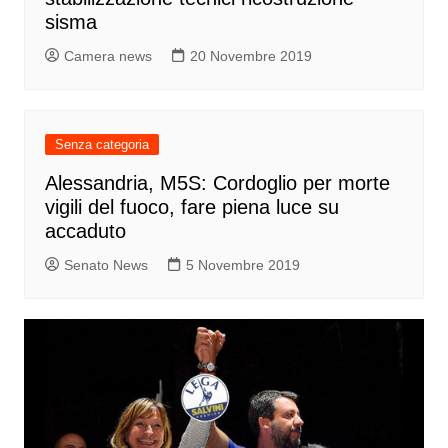
sisma
Camera news
20 Novembre 2019
Senza categoria
Alessandria, M5S: Cordoglio per morte
vigili del fuoco, fare piena luce su
accaduto
Senato News
5 Novembre 2019