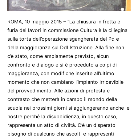
ROMA, 10 maggio 2015 – “La chiusura in fretta e
furia dei lavori in commissione Cultura è la ciliegina
sulla torta dell’operazione sgangherata del Pd e
della maggioranza sul Ddl Istruzione. Alla fine non
c’è stato, come ampiamente previsto, alcun
confronto e dialogo e si è proceduto a colpi di
maggioranza, con modifiche inserite all’ultimo
momento che non cambiano l’impianto irricevibile
del provvedimento. Alle azioni di protesta e
contrasto che metterà in campo il mondo della
scuola nei prossimi giorni si aggiungeranno anche le
nostre perché la disubbidienza, in questo caso,
rappresenta un atto di civiltà. C’è un disperato
bisogno di qualcuno che ascolti e rappresenti