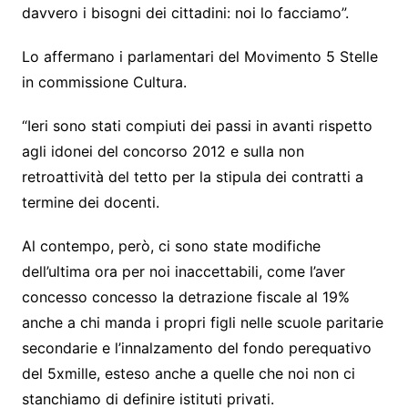
davvero i bisogni dei cittadini: noi lo facciamo”.
Lo affermano i parlamentari del Movimento 5 Stelle
in commissione Cultura.
“Ieri sono stati compiuti dei passi in avanti rispetto
agli idonei del concorso 2012 e sulla non
retroattività del tetto per la stipula dei contratti a
termine dei docenti.
Al contempo, però, ci sono state modifiche
dell’ultima ora per noi inaccettabili, come l’aver
concesso concesso la detrazione fiscale al 19%
anche a chi manda i propri figli nelle scuole paritarie
secondarie e l’innalzamento del fondo perequativo
del 5xmille, esteso anche a quelle che noi non ci
stanchiamo di definire istituti privati.