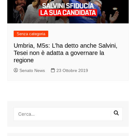
Senza categoria
Umbria, M5s: L’ha detto anche Salvini,
Tesei non è adatta a governare la
regione
Senato News
23 Ottobre 2019