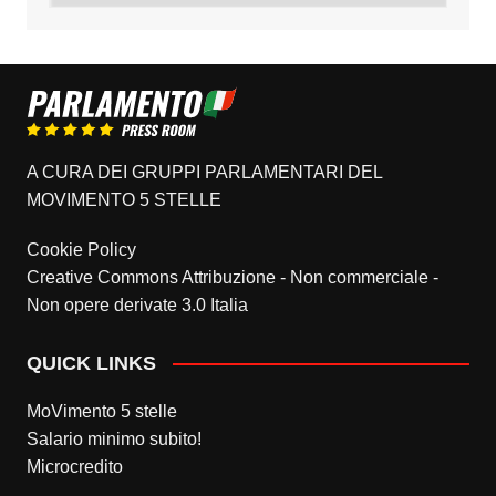
A CURA DEI GRUPPI PARLAMENTARI DEL
MOVIMENTO 5 STELLE
Cookie Policy
Creative Commons Attribuzione - Non commerciale -
Non opere derivate 3.0 Italia
QUICK LINKS
MoVimento 5 stelle
Salario minimo subito!
Microcredito