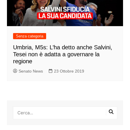
Senza categoria
Umbria, M5s: L’ha detto anche Salvini,
Tesei non è adatta a governare la
regione
Senato News
23 Ottobre 2019