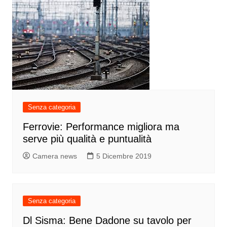
Senza categoria
Ferrovie: Performance migliora ma
serve più qualità e puntualità
Camera news
5 Dicembre 2019
Senza categoria
Dl Sisma: Bene Dadone su tavolo per