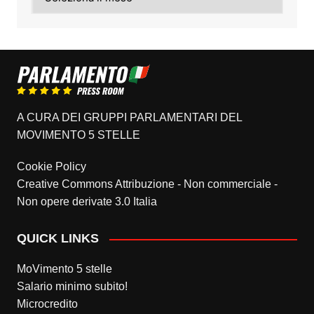
A CURA DEI GRUPPI PARLAMENTARI DEL
MOVIMENTO 5 STELLE
Cookie Policy
Creative Commons Attribuzione - Non commerciale -
Non opere derivate 3.0 Italia
QUICK LINKS
MoVimento 5 stelle
Salario minimo subito!
Microcredito