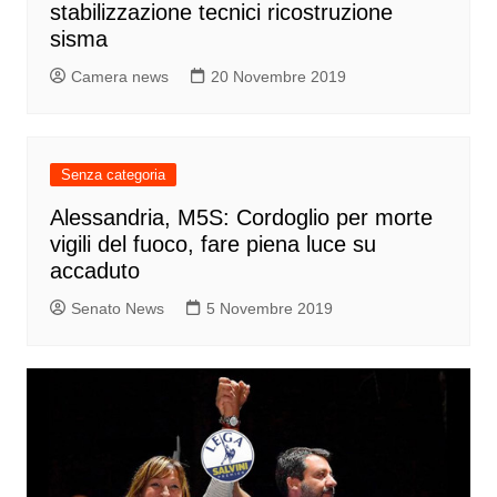
stabilizzazione tecnici ricostruzione
sisma
Camera news
20 Novembre 2019
Senza categoria
Alessandria, M5S: Cordoglio per morte
vigili del fuoco, fare piena luce su
accaduto
Senato News
5 Novembre 2019