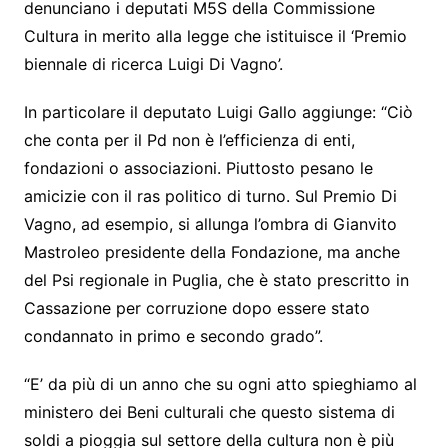
denunciano i deputati M5S della Commissione
Cultura in merito alla legge che istituisce il ‘Premio
biennale di ricerca Luigi Di Vagno’.
In particolare il deputato Luigi Gallo aggiunge: “Ciò
che conta per il Pd non è l’efficienza di enti,
fondazioni o associazioni. Piuttosto pesano le
amicizie con il ras politico di turno. Sul Premio Di
Vagno, ad esempio, si allunga l’ombra di Gianvito
Mastroleo presidente della Fondazione, ma anche
del Psi regionale in Puglia, che è stato prescritto in
Cassazione per corruzione dopo essere stato
condannato in primo e secondo grado”.
“E’ da più di un anno che su ogni atto spieghiamo al
ministero dei Beni culturali che questo sistema di
soldi a pioggia sul settore della cultura non è più