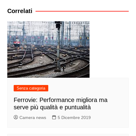
Correlati
Senza categoria
Ferrovie: Performance migliora ma
serve più qualità e puntualità
Camera news
5 Dicembre 2019