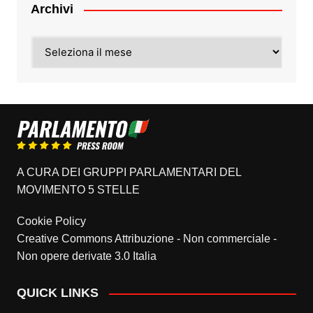
Archivi
Archivi
A CURA DEI GRUPPI PARLAMENTARI DEL
MOVIMENTO 5 STELLE
Cookie Policy
Creative Commons Attribuzione - Non commerciale -
Non opere derivate 3.0 Italia
QUICK LINKS