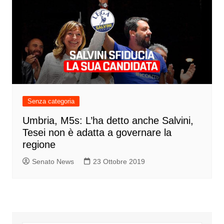
Senza categoria
Umbria, M5s: L’ha detto anche Salvini,
Tesei non è adatta a governare la
regione
Senato News
23 Ottobre 2019