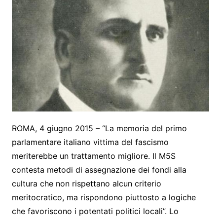
ROMA, 4 giugno 2015 – “La memoria del primo
parlamentare italiano vittima del fascismo
meriterebbe un trattamento migliore. Il M5S
contesta metodi di assegnazione dei fondi alla
cultura che non rispettano alcun criterio
meritocratico, ma rispondono piuttosto a logiche
che favoriscono i potentati politici locali”. Lo