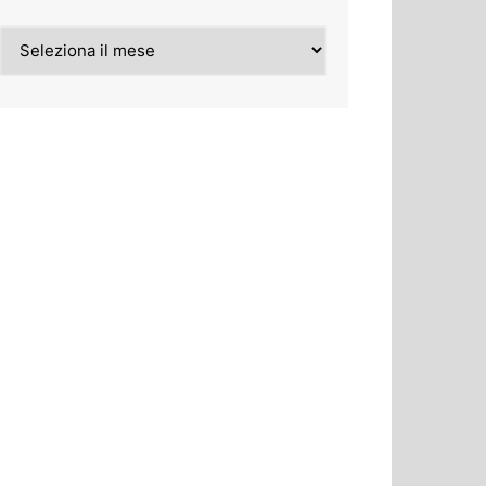
Archivi