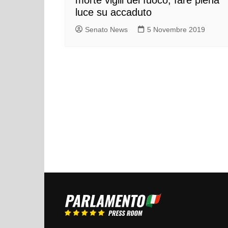
luce su accaduto
Senato News
5 Novembre 2019