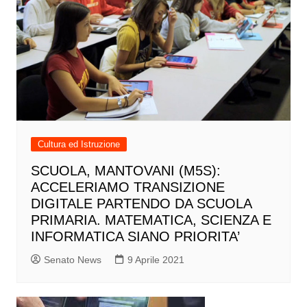
Cultura ed Istruzione
SCUOLA, MANTOVANI (M5S):
ACCELERIAMO TRANSIZIONE
DIGITALE PARTENDO DA SCUOLA
PRIMARIA. MATEMATICA, SCIENZA E
INFORMATICA SIANO PRIORITA’
Senato News
9 Aprile 2021