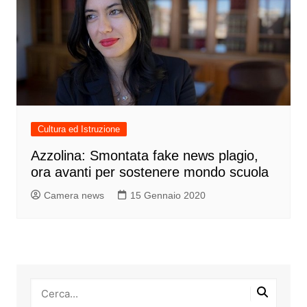
Cultura ed Istruzione
Azzolina: Smontata fake news plagio,
ora avanti per sostenere mondo scuola
Camera news
15 Gennaio 2020