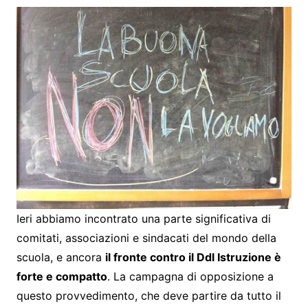
Ieri abbiamo incontrato una parte significativa di
comitati, associazioni e sindacati del mondo della
scuola, e ancora
il fronte contro il Ddl Istruzione è
forte e compatto
. La campagna di opposizione a
questo provvedimento, che deve partire da tutto il