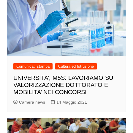
Comunicati stampa
Cultura ed Istruzione
UNIVERSITA’, M5S: LAVORIAMO SU
VALORIZZAZIONE DOTTORATO E
MOBILITA’ NEI CONCORSI
Camera news
14 Maggio 2021