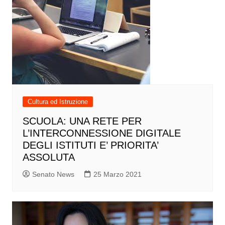
Cultura ed Istruzione
SCUOLA: UNA RETE PER
L’INTERCONNESSIONE DIGITALE
DEGLI ISTITUTI E’ PRIORITA’
ASSOLUTA
Senato News
25 Marzo 2021