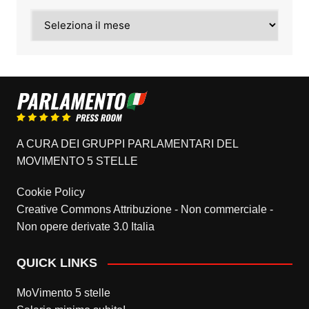
Archivi
A CURA DEI GRUPPI PARLAMENTARI DEL
MOVIMENTO 5 STELLE
Cookie Policy
Creative Commons Attribuzione - Non commerciale -
Non opere derivate 3.0 Italia
QUICK LINKS
MoVimento 5 stelle