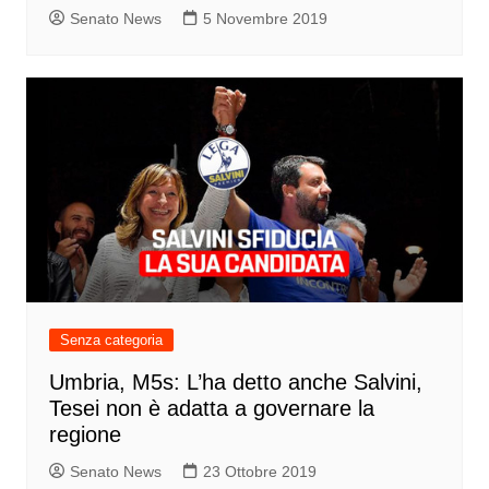
Senato News
5 Novembre 2019
Senza categoria
Umbria, M5s: L’ha detto anche Salvini,
Tesei non è adatta a governare la
regione
Senato News
23 Ottobre 2019