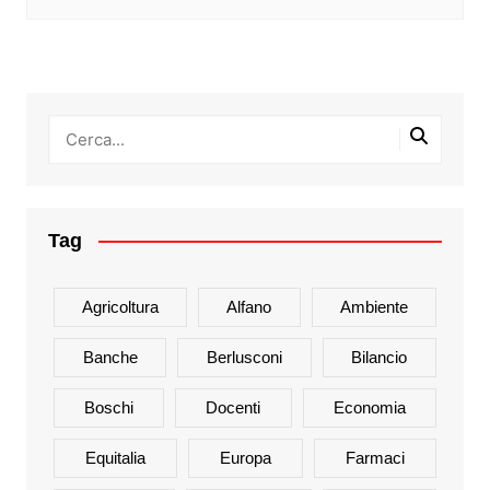
Tag
Agricoltura
Alfano
Ambiente
Banche
Berlusconi
Bilancio
Boschi
Docenti
Economia
Equitalia
Europa
Farmaci