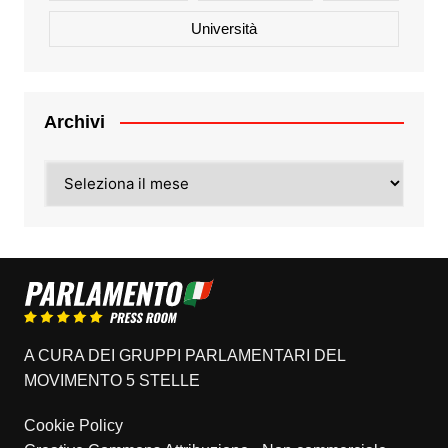
Università
Archivi
Archivi
A CURA DEI GRUPPI PARLAMENTARI DEL
MOVIMENTO 5 STELLE
Cookie Policy