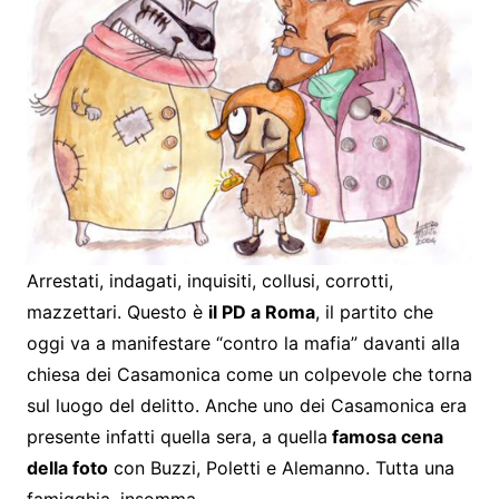
Arrestati, indagati, inquisiti, collusi, corrotti,
mazzettari. Questo è
il PD a Roma
, il partito che
oggi va a manifestare “contro la mafia” davanti alla
chiesa dei Casamonica come un colpevole che torna
sul luogo del delitto. Anche uno dei Casamonica era
presente infatti quella sera, a quella
famosa cena
della foto
con Buzzi, Poletti e Alemanno. Tutta una