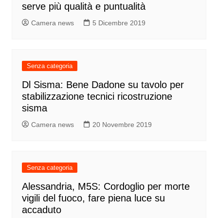
serve più qualità e puntualità
Camera news
5 Dicembre 2019
Senza categoria
Dl Sisma: Bene Dadone su tavolo per
stabilizzazione tecnici ricostruzione
sisma
Camera news
20 Novembre 2019
Senza categoria
Alessandria, M5S: Cordoglio per morte
vigili del fuoco, fare piena luce su
accaduto