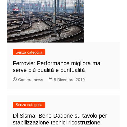
Senza categoria
Ferrovie: Performance migliora ma
serve più qualità e puntualità
Camera news
5 Dicembre 2019
Senza categoria
Dl Sisma: Bene Dadone su tavolo per
stabilizzazione tecnici ricostruzione