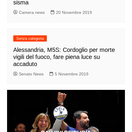
sisma
Camera news
20 Novembre 2019
Senza categoria
Alessandria, M5S: Cordoglio per morte
vigili del fuoco, fare piena luce su
accaduto
Senato News
5 Novembre 2019