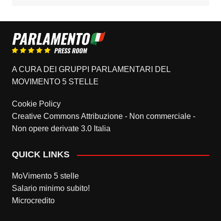
A CURA DEI GRUPPI PARLAMENTARI DEL
MOVIMENTO 5 STELLE
Cookie Policy
Creative Commons Attribuzione - Non commerciale -
Non opere derivate 3.0 Italia
QUICK LINKS
MoVimento 5 stelle
Salario minimo subito!
Microcredito