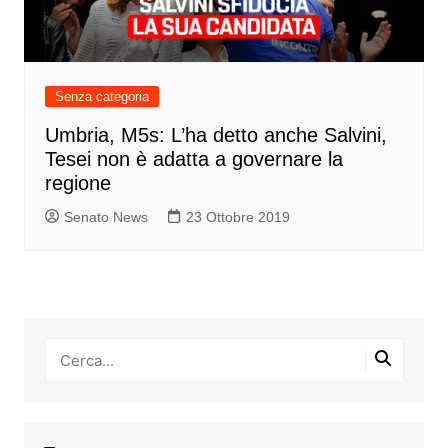
Senza categoria
Umbria, M5s: L’ha detto anche Salvini,
Tesei non è adatta a governare la
regione
Senato News
23 Ottobre 2019