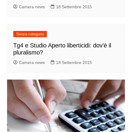
Camera news
18 Settembre 2015
Senza categoria
Tg4 e Studio Aperto liberticidi: dov’è il
pluralismo?
Camera news
18 Settembre 2015