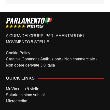
A CURA DEI GRUPPI PARLAMENTARI DEL
MOVIMENTO 5 STELLE
Cookie Policy
Creative Commons Attribuzione - Non commerciale -
Non opere derivate 3.0 Italia
QUICK LINKS
MoVimento 5 stelle
Salario minimo subito!
Microcredito