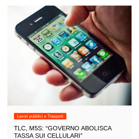
Lavori pubblici e Trasporti
TLC, M5S: “GOVERNO ABOLISCA
TASSA SUI CELLULARI”