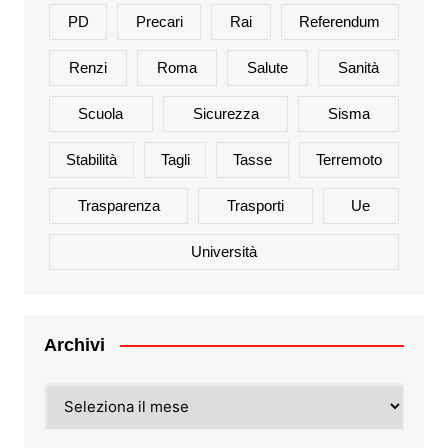
PD
Precari
Rai
Referendum
Renzi
Roma
Salute
Sanità
Scuola
Sicurezza
Sisma
Stabilità
Tagli
Tasse
Terremoto
Trasparenza
Trasporti
Ue
Università
Archivi
Archivi