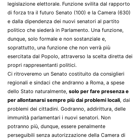
legislazione elettorale. Funzione svilita dal rapporto
di forza tra il futuro Senato (100) e la Camera (630)
e dalla dipendenza dei nuovi senatori al partito
politico che siederà in Parlamento. Una funzione,
dunque, solo formale e non sostanziale e,
soprattutto, una funzione che non verrà più
esercitata dal Popolo, attraverso la scelta diretta dei
propri rappresentanti politici.
Ci ritroveremo un Senato costituito da consiglieri
regionali e sindaci che andranno a Roma, a spese
dello Stato naturalmente,
solo per fare presenza e
per allontanarsi sempre più dai problemi locali
, dai
problemi dei cittadini. Godranno, addirittura, delle
immunità parlamentari i nuovi senatori. Non
potranno più, dunque, essere penalmente
perseguibili senza autorizzazione della Camera di