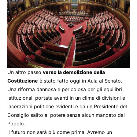
Un altro passo
verso la demolizione della
Costituzione
è stato fatto oggi in Aula al Senato.
Una riforma dannosa e pericolosa per gli equilibri
istituzionali portata avanti in un clima di divisioni e
lacerazioni politiche evidenti e da un Presidente del
Consiglio salito al potere senza alcun mandato dal
Popolo.
Il futuro non sarà più come prima. Avremo un