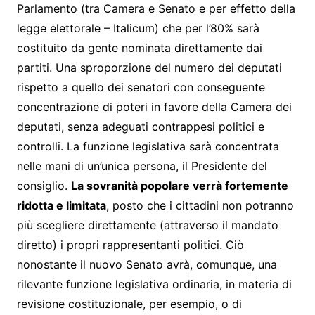
Parlamento (tra Camera e Senato e per effetto della
legge elettorale – Italicum) che per l’80% sarà
costituito da gente nominata direttamente dai
partiti. Una sproporzione del numero dei deputati
rispetto a quello dei senatori con conseguente
concentrazione di poteri in favore della Camera dei
deputati, senza adeguati contrappesi politici e
controlli. La funzione legislativa sarà concentrata
nelle mani di un’unica persona, il Presidente del
consiglio.
La sovranità popolare verrà fortemente
ridotta e limitata
, posto che i cittadini non potranno
più scegliere direttamente (attraverso il mandato
diretto) i propri rappresentanti politici. Ciò
nonostante il nuovo Senato avrà, comunque, una
rilevante funzione legislativa ordinaria, in materia di
revisione costituzionale, per esempio, o di