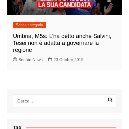
Senza categoria
Umbria, M5s: L’ha detto anche Salvini,
Tesei non è adatta a governare la
regione
Senato News
23 Ottobre 2019
Tag