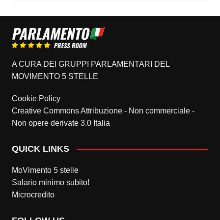
A CURA DEI GRUPPI PARLAMENTARI DEL
MOVIMENTO 5 STELLE
Cookie Policy
Creative Commons Attribuzione - Non commerciale -
Non opere derivate 3.0 Italia
QUICK LINKS
MoVimento 5 stelle
Salario minimo subito!
Microcredito