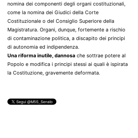
nomina dei componenti degli organi costituzionali,
come la nomina dei Giudici della Corte
Costituzionale o del Consiglio Superiore della
Magistratura. Organi, dunque, fortemente a rischio
di contaminazione politica, a discapito dei principi
di autonomia ed indipendenza.
Una riforma inutile, dannosa
che sottrae potere al
Popolo e modifica i principi stessi ai quali è ispirata
la Costituzione, gravemente deformata.