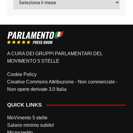
A CURA DEI GRUPPI PARLAMENTARI DEL
MOVIMENTO 5 STELLE
Cookie Policy
Creative Commons Attribuzione - Non commerciale -
Non opere derivate 3.0 Italia
QUICK LINKS
MoVimento 5 stelle
Salario minimo subito!
Microcredito