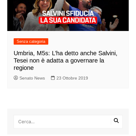
Senza categoria
Umbria, M5s: L’ha detto anche Salvini,
Tesei non è adatta a governare la
regione
Senato News
23 Ottobre 2019