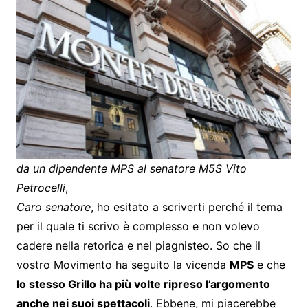
da un dipendente MPS al senatore M5S Vito
Petrocelli
,
Caro senatore
, ho esitato a scriverti perché il tema
per il quale ti scrivo è complesso e non volevo
cadere nella retorica e nel piagnisteo. So che il
vostro Movimento ha seguito la vicenda
MPS
e che
lo stesso Grillo ha più volte ripreso l’argomento
anche nei suoi spettacoli
. Ebbene, mi piacerebbe