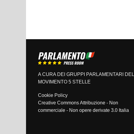
A CURA DEI GRUPPI PARLAMENTARI DEL
MOVIMENTO 5 STELLE
Cookie Policy
Creative Commons Attribuzione - Non
commerciale - Non opere derivate 3.0 Italia