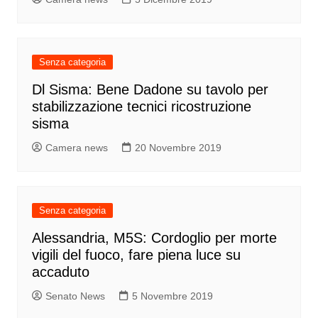
Senza categoria
Dl Sisma: Bene Dadone su tavolo per
stabilizzazione tecnici ricostruzione
sisma
Camera news
20 Novembre 2019
Senza categoria
Alessandria, M5S: Cordoglio per morte
vigili del fuoco, fare piena luce su
accaduto
Senato News
5 Novembre 2019