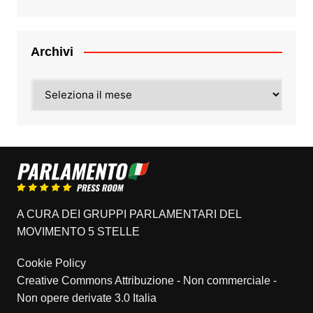
Archivi
Archivi
A CURA DEI GRUPPI PARLAMENTARI DEL
MOVIMENTO 5 STELLE
Cookie Policy
Creative Commons Attribuzione - Non commerciale -
Non opere derivate 3.0 Italia