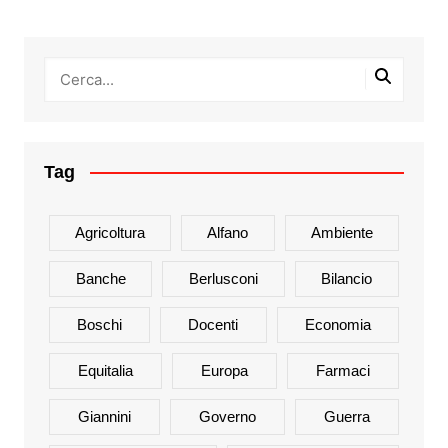
Tag
Agricoltura
Alfano
Ambiente
Banche
Berlusconi
Bilancio
Boschi
Docenti
Economia
Equitalia
Europa
Farmaci
Giannini
Governo
Guerra