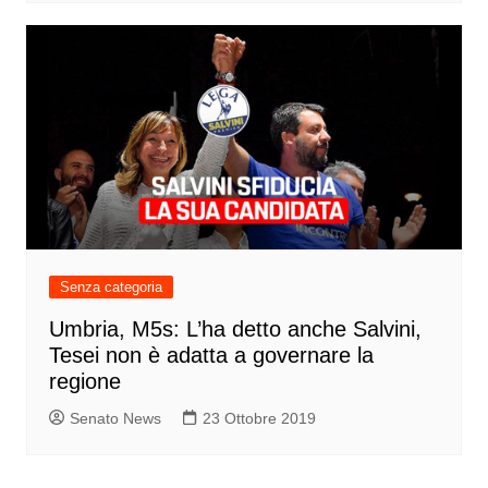
Senza categoria
Umbria, M5s: L’ha detto anche Salvini,
Tesei non è adatta a governare la
regione
Senato News
23 Ottobre 2019