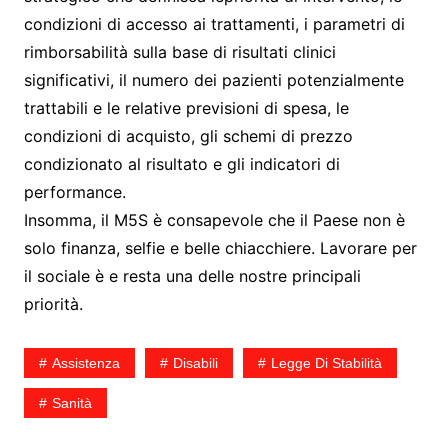
condizioni di accesso ai trattamenti, i parametri di
rimborsabilità sulla base di risultati clinici
significativi, il numero dei pazienti potenzialmente
trattabili e le relative previsioni di spesa, le
condizioni di acquisto, gli schemi di prezzo
condizionato al risultato e gli indicatori di
performance.
Insomma, il M5S è consapevole che il Paese non è
solo finanza, selfie e belle chiacchiere. Lavorare per
il sociale è e resta una delle nostre principali
priorità.
Assistenza
Disabili
Legge Di Stabilità
Sanità