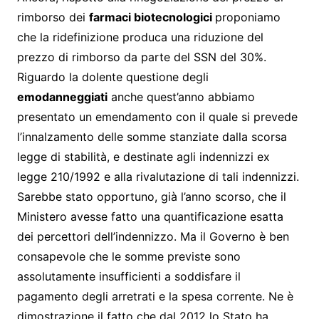
rimborso dei
farmaci biotecnologici
proponiamo
che la ridefinizione produca una riduzione del
prezzo di rimborso da parte del SSN del 30%.
Riguardo la dolente questione degli
emodanneggiati
anche quest’anno abbiamo
presentato un emendamento con il quale si prevede
l’innalzamento delle somme stanziate dalla scorsa
legge di stabilità, e destinate agli indennizzi ex
legge 210/1992 e alla rivalutazione di tali indennizzi.
Sarebbe stato opportuno, già l’anno scorso, che il
Ministero avesse fatto una quantificazione esatta
dei percettori dell’indennizzo. Ma il Governo è ben
consapevole che le somme previste sono
assolutamente insufficienti a soddisfare il
pagamento degli arretrati e la spesa corrente. Ne è
dimostrazione il fatto che dal 2012 lo Stato ha