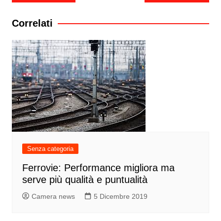
articoli
Correlati
Senza categoria
Ferrovie: Performance migliora ma
serve più qualità e puntualità
Camera news
5 Dicembre 2019