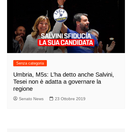
Senza categoria
Umbria, M5s: L’ha detto anche Salvini,
Tesei non è adatta a governare la
regione
Senato News
23 Ottobre 2019