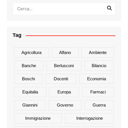
Tag
Agricoltura
Alfano
Ambiente
Banche
Berlusconi
Bilancio
Boschi
Docenti
Economia
Equitalia
Europa
Farmaci
Giannini
Governo
Guerra
Immigrazione
Interrogazione