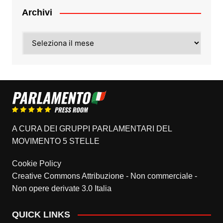
Archivi
Archivi
A CURA DEI GRUPPI PARLAMENTARI DEL
MOVIMENTO 5 STELLE
Cookie Policy
Creative Commons Attribuzione - Non commerciale -
Non opere derivate 3.0 Italia
QUICK LINKS