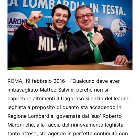
ROMA, 19 febbraio 2016 – “Qualcuno deve aver
imbavagliato Matteo Salvini, perché non si
capirebbe altrimenti il fragoroso silenzio del leader
leghista a proposito di quanto sta accadendo in
Regione Lombardia, governata dal ‘suo’ Roberto
Maroni che, alla faccia del rinnovamento leghista
tanto atteso, sta agendo in perfetta continuità con i