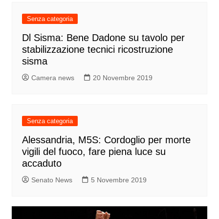
Senza categoria
Dl Sisma: Bene Dadone su tavolo per
stabilizzazione tecnici ricostruzione
sisma
Camera news
20 Novembre 2019
Senza categoria
Alessandria, M5S: Cordoglio per morte
vigili del fuoco, fare piena luce su
accaduto
Senato News
5 Novembre 2019