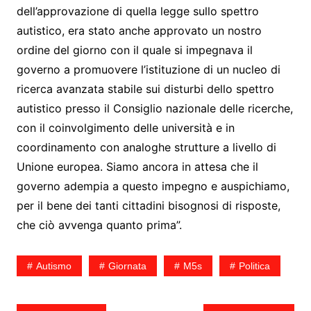
dell’approvazione di quella legge sullo spettro
autistico, era stato anche approvato un nostro
ordine del giorno con il quale si impegnava il
governo a promuovere l’istituzione di un nucleo di
ricerca avanzata stabile sui disturbi dello spettro
autistico presso il Consiglio nazionale delle ricerche,
con il coinvolgimento delle università e in
coordinamento con analoghe strutture a livello di
Unione europea. Siamo ancora in attesa che il
governo adempia a questo impegno e auspichiamo,
per il bene dei tanti cittadini bisognosi di risposte,
che ciò avvenga quanto prima”.
Autismo
Giornata
M5s
Politica