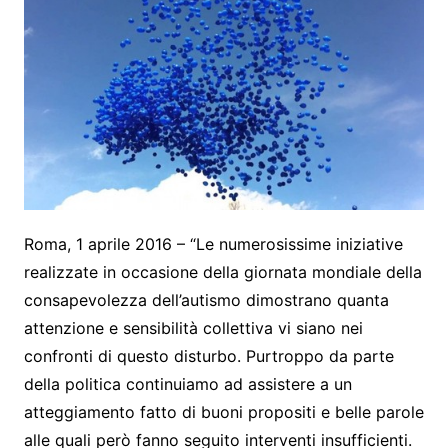
Roma, 1 aprile 2016 – “Le numerosissime iniziative
realizzate in occasione della giornata mondiale della
consapevolezza dell’autismo dimostrano quanta
attenzione e sensibilità collettiva vi siano nei
confronti di questo disturbo. Purtroppo da parte
della politica continuiamo ad assistere a un
atteggiamento fatto di buoni propositi e belle parole
alle quali però fanno seguito interventi insufficienti.