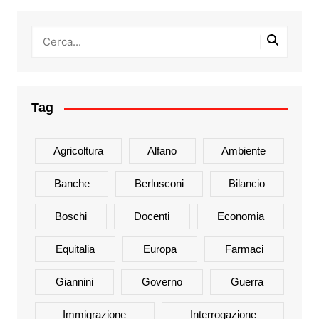
Tag
Agricoltura
Alfano
Ambiente
Banche
Berlusconi
Bilancio
Boschi
Docenti
Economia
Equitalia
Europa
Farmaci
Giannini
Governo
Guerra
Immigrazione
Interrogazione