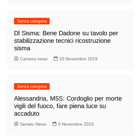
Senza categoria
Dl Sisma: Bene Dadone su tavolo per
stabilizzazione tecnici ricostruzione
sisma
Camera news
20 Novembre 2019
Senza categoria
Alessandria, M5S: Cordoglio per morte
vigili del fuoco, fare piena luce su
accaduto
Senato News
5 Novembre 2019