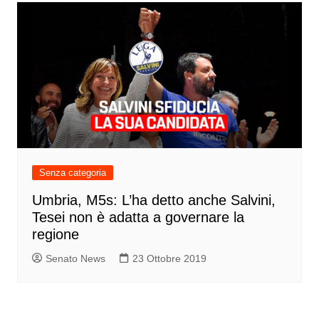
Senza categoria
Umbria, M5s: L’ha detto anche Salvini,
Tesei non è adatta a governare la
regione
Senato News
23 Ottobre 2019