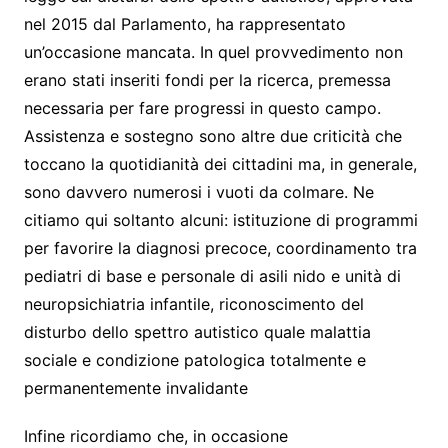
nel 2015 dal Parlamento, ha rappresentato
un’occasione mancata. In quel provvedimento non
erano stati inseriti fondi per la ricerca, premessa
necessaria per fare progressi in questo campo.
Assistenza e sostegno sono altre due criticità che
toccano la quotidianità dei cittadini ma, in generale,
sono davvero numerosi i vuoti da colmare. Ne
citiamo qui soltanto alcuni: istituzione di programmi
per favorire la diagnosi precoce, coordinamento tra
pediatri di base e personale di asili nido e unità di
neuropsichiatria infantile, riconoscimento del
disturbo dello spettro autistico quale malattia
sociale e condizione patologica totalmente e
permanentemente invalidante
Infine ricordiamo che, in occasione