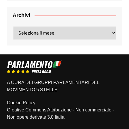
Archivi
Archivi
A CURA DEI GRUPPI PARLAMENTARI DEL
MOVIMENTO 5 STELLE
Cookie Policy
Creative Commons Attribuzione - Non commerciale -
Non opere derivate 3.0 Italia