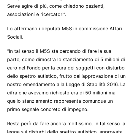
Serve agire di più, come chiedono pazienti,
associazioni e ricercatori”.
Lo affermano i deputati M5S in commissione Affari
Sociali.
“In tal senso il M5S sta cercando di fare la sua
parte, come dimostra lo stanziamento di 5 milioni di
euro nel Fondo per la cura dei soggetti con disturbo
dello spettro autistico, frutto dell’approvazione di un
nostro emendamento alla Legge di Stabilità 2016. La
cifra che avevamo richiesto era di 50 milioni ma
quello stanziamento rappresenta comunque un
primo segnale concreto di impegno.
Resta però da fare ancora moltissimo. In tal senso la
legge sui disturbi dello spettro autistico, approvata