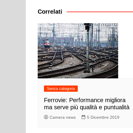
Correlati
Senza categoria
Ferrovie: Performance migliora
ma serve più qualità e puntualità
Camera news
5 Dicembre 2019