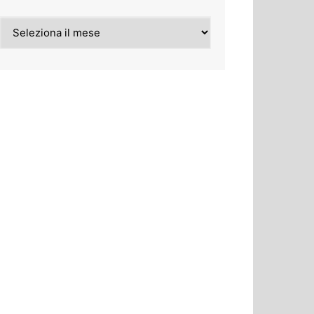
Archivi