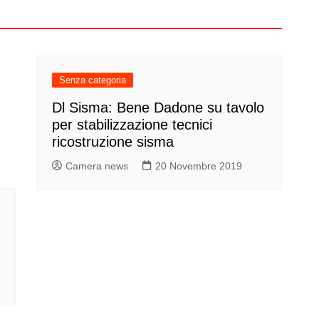
Senza categoria
Dl Sisma: Bene Dadone su tavolo
per stabilizzazione tecnici
ricostruzione sisma
Camera news
20 Novembre 2019